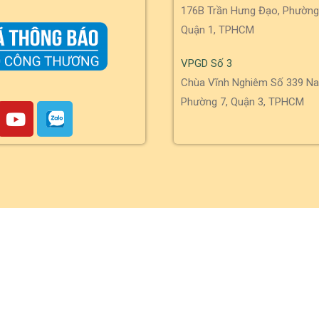
176B Trần Hưng Đạo, Phường
Quận 1, TPHCM
VPGD Số 3
Chùa Vĩnh Nghiêm Số 339 Na
Phường 7, Quận 3, TPHCM