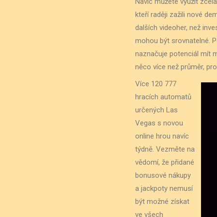
Navíc můžete využít zcela
kteří raději zažili nové 
dalších videoher, než inv
mohou být srovnatelné. Po 
naznačuje potenciál mít 
něco více než průměr, prot
Více 120 777
hracích automatů
určených Las
Vegas s novou
online hrou navíc
týdně. Vezměte na
vědomí, že přidané
bonusové nákupy
a jackpoty nemusí
být možné získat
ve všech