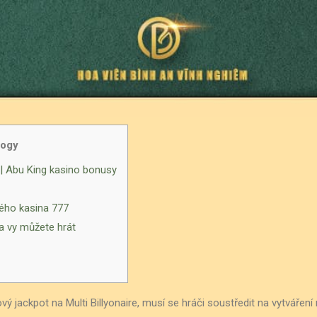
logy
 | Abu King kasino bonusy
kého kasina 777
a vy můžete hrát
vý jackpot na Multi Billyonaire, musí se hráči soustředit na vytvářen