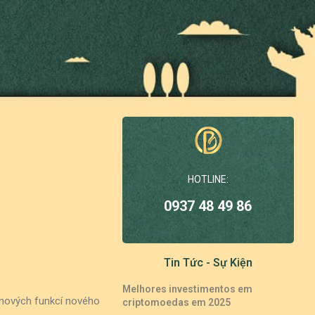
HOTLINE:
0937 48 49 86
Tin Tức - Sự Kiện
Melhores investimentos em
í nových funkcí nového
criptomoedas em 2025