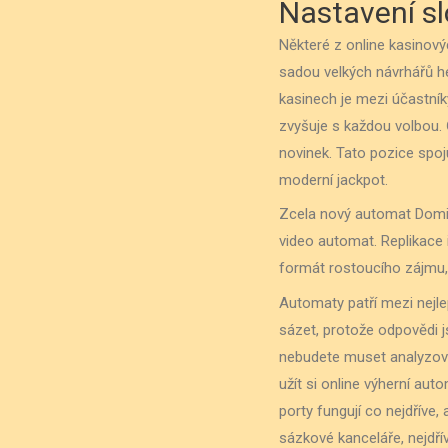
Nastavení sl
Některé z online kasinový
sadou velkých návrhářů he
kasinech je mezi účastník
zvyšuje s každou volbou. 
novinek. Tato pozice spo
moderní jackpot.
Zcela nový automat Domina
video automat. Replikace 
formát rostoucího zájmu,
Automaty patří mezi nejle
sázet, protože odpovědi j
nebudete muset analyzova
užít si online výherní au
porty fungují co nejdříve,
sázkové kanceláře, nejdří