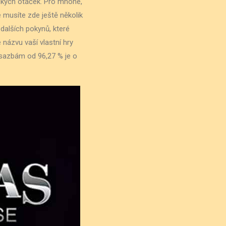
ických otáček. Pro mnohé,
 musíte zde ještě několik
 dalších pokynů, které
 názvu vaší vlastní hry
 sazbám od 96,27 % je o