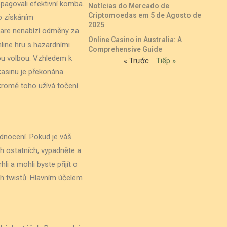
pagovali efektivní komba.
Notícias do Mercado de
Criptomoedas em 5 de Agosto de
no získáním
2025
tware nenabízí odměny za
Online Casino in Australia: A
online hru s hazardními
Comprehensive Guide
kou volbou. Vzhledem k
« Trước
Tiếp »
 kasinu je překonána
kromě toho užívá točení
odnocení. Pokud je váš
h ostatních, vypadněte a
li a mohli byste přijít o
ých twistů. Hlavním účelem