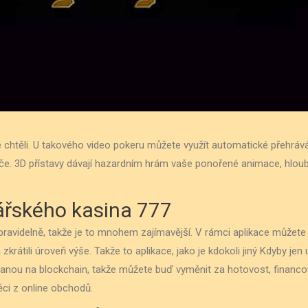
 chtěli. U takového video pokeru můžete využít automatické přehráv
uče. 3D přístavy dávají hazardním hrám vaše ponořené animace, hlo
ářského kasina 777
pravidelně, takže je to mnohem zajímavější. V rámci aplikace můžete 
a zkrátili úroveň výše. Takže to aplikace, jako je kdokoli jiný Kdyby jen 
tranou na blockchain, takže můžete buď vyměnit za hotovost, financov
ěci z online obchodů.