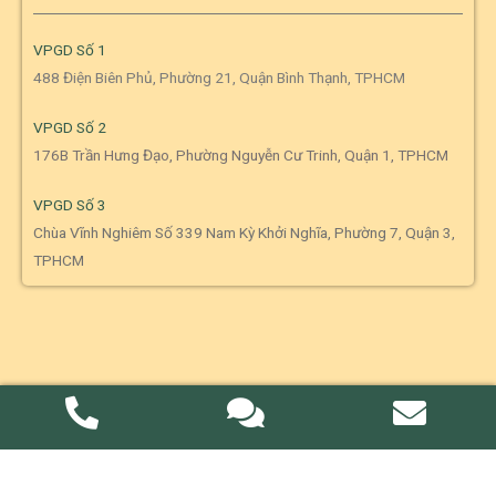
VPGD Số 1
488 Điện Biên Phủ, Phường 21, Quận Bình Thạnh, TPHCM
VPGD Số 2
176B Trần Hưng Đạo, Phường Nguyễn Cư Trinh, Quận 1, TPHCM
VPGD Số 3
Chùa Vĩnh Nghiêm Số 339 Nam Kỳ Khởi Nghĩa, Phường 7, Quận 3,
TPHCM