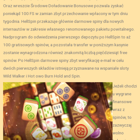
Oraz wreszcie Środowe Doładowanie Bonusowe pozwala zyskać
poniekąd 100 FS w zamian zbyt przechowanie wpłacony w tym dniu
tygodnia. HellSpin przekazuje głównie darmowe spiny dla nowych
internautów w zakresie własnego renomowanego pakietu powitalnego.
Nadprogram do odwiedzenia pierwszego depozytu po HellSpin to aż
100 gratisowych spinów, a pozostała transfer w poniższym kasynie
zostanie wynagrodzona również znakomitą liczbą pięćdziesiąt free
spinów. Po HellSpin darmowe spiny zbyt weryfikację e-mail w celu
dwóch pierwszych składów istnieją przyznawane na wspaniałe sloty
Wild Walker i Hot owo Burn Hold and Spin.
Jeżeli chodzi
u wygrane
finansowe
wraz z
spinów, to
zazwyczaj
wolno