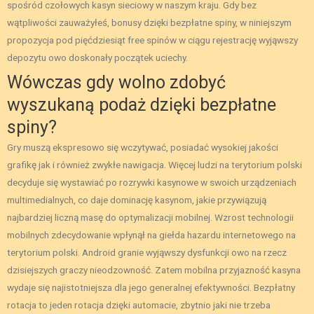
spośród czołowych kasyn sieciowy w naszym kraju. Gdy bez
wątpliwości zauważyłeś, bonusy dzięki bezpłatne spiny, w niniejszym
propozycja pod pięćdziesiąt free spinów w ciągu rejestrację wyjąwszy
depozytu owo doskonały początek uciechy.
Wówczas gdy wolno zdobyć
wyszukaną podaż dzięki bezpłatne
spiny?
Gry muszą ekspresowo się wczytywać, posiadać wysokiej jakości
grafikę jak i również zwykłe nawigacja. Więcej ludzi na terytorium polski
decyduje się wystawiać po rozrywki kasynowe w swoich urządzeniach
multimedialnych, co daje dominację kasynom, jakie przywiązują
najbardziej liczną masę do optymalizacji mobilnej. Wzrost technologii
mobilnych zdecydowanie wpłynął na giełda hazardu internetowego na
terytorium polski. Android granie wyjąwszy dysfunkcji owo na rzecz
dzisiejszych graczy nieodzowność. Zatem mobilna przyjazność kasyna
wydaje się najistotniejsza dla jego generalnej efektywności. Bezpłatny
rotacja to jeden rotacja dzięki automacie, zbytnio jaki nie trzeba