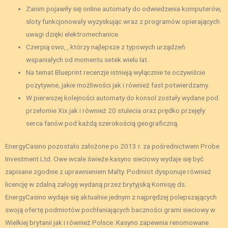
Zanim pojawiły się online automaty do odwiedzenia komputerów,
sloty funkcjonowały wyzyskując wraz z programów opierających
uwagi dzięki elektromechanice.
Czerpią owo, , którzy najlepsze z typowych urządzeń
wspaniałych od momentu setek wielu lat.
Na temat Blueprint recenzje istnieją wyłącznie te oczywiście
pozytywne, jakie możliwości jak i również fast potwierdzamy.
W pierwszej kolejności automaty do konsol zostały wydane pod
przełomie Xix jak i również 20 stulecia oraz prędko przejęły
serca fanów pod każdą szerokością geograficzną.
EnergyCasino pozostało założone po 2013 r. za pośrednictwem Probe
Investment Ltd. Owe wcale świeże kasyno sieciowy wydaje się być
zapisane zgodnie z uprawnieniem Malty. Podmiot dysponuje również
licencję w zdalną załogę wydaną przez brytyjską Komisję ds.
EnergyCasino wydaje się aktualnie jednym z najprędzej polepszających
swoją ofertę podmiotów pochłaniających baczności grami sieciowy w
Wielkiej brytanii jak i również Polsce. Kasyno zapewnia renomowane