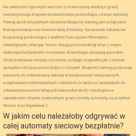
Na zależności typowych wartości z nowoczesną wiedzą o grach,
rewolucjonizuje krajowe doświadczenie pochodzące z kasyn sieciowy.
Pewną spośród pewnych serwisów Blueprint Gaming jest połączenie
licencjonowanej oraz nowatorskiej dziedziny. Opracowali zabawy we
kooperacyj pochodzące z wielkimi franczyzami filmowymi i
telewizyjnymi, ofiarując fanom okazję pod interakcję wraz z swymi
ulubionymi bohaterami i motywami. Równolegle obnażają autorskie
tytuły kreatywne motywy i postacie, podając oryginalne jak i również
specjalne odczucia pochodzące z rozrywki. Blueprint Gaming proponuje
automaty do odwiedzenia zabawy w komputerach stacjonarnych,
urządzeniach multimedialnych i tabletach (a także po terminalach do
odwiedzenia konsol/sklepach bukmacherskich). Katalogów w
największym stopniu znakomitymi grami zostały automaty, na przykład
Worms oraz Bejeweled 2.
W jakim celu należałoby odgrywać w
całej automaty sieciowy bezpłatnie?