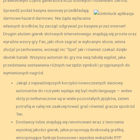
prawidłowym czymś generatora liczb losowych i odsetkiem zwrotu.
Sprawdź podaż kasyna sieciowy przedkładają
darmowe hazard darmowo. Nie żąda wpłacania
własnych środków, by zacząć odgrywać po kasynie przez internet!
Drugim atutem gierek slotowych internetowego znajdują się proste oraz
wyraźne wzory gry. Fan, jaki chce zagrać w wybranym slocie, winna
złożyć przechowanie, wcisnąć nic “Spin” jak i również czekać dzięki
skutek batalii. Wszyscy automat do gry ma swą tabelę wypłat, jaka
przedstawia zestawienia różnych narzędzi symboli i przypisanych do
wymienionych nagród.
Jakąś z najważniejszych korzyści nowoczesnych sieciowy
automatów do rozrywki wydaje się być multi-language — wideo
sloty przetłumaczone są w wiele pozostałych języków, zatem
potrafią w całej nie zaakceptować grać również gracze spośród
Ten.
Dostawcy tobie znajdują się renomowani wraz z tworzenia
wysokiej jakości gierek, jakie proponują doskonałą grafikę,
emocjonujące funkcje bonusowe i wysokie wskaźniki RTP.