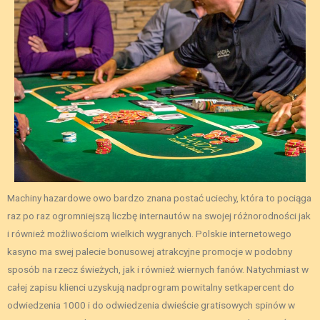
Machiny hazardowe owo bardzo znana postać uciechy, która to pociąga
raz po raz ogromniejszą liczbę internautów na swojej różnorodności jak
i również możliwościom wielkich wygranych. Polskie internetowego
kasyno ma swej palecie bonusowej atrakcyjne promocje w podobny
sposób na rzecz świeżych, jak i również wiernych fanów. Natychmiast w
całej zapisu klienci uzyskują nadprogram powitalny setkapercent do
odwiedzenia 1000 i do odwiedzenia dwieście gratisowych spinów w