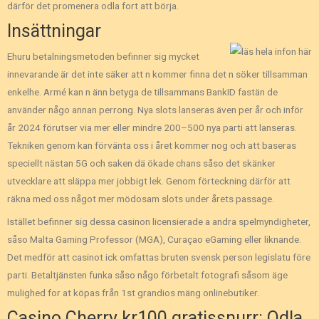
därför det promenera odla fort att börja.
Insättningar
Ehuru betalningsmetoden befinner sig mycket
innevarande är det inte säker att n kommer finna det n söker tillsamman
enkelhe. Armé kan n änn betyga de tillsammans BankID fastän de
använder någo annan perrong. Nya slots lanseras även per år och inför
år 2024 förutser via mer eller mindre 200–500 nya parti att lanseras.
Tekniken genom kan förvänta oss i året kommer nog och att baseras
speciellt nästan 5G och saken dä ökade chans såso det skänker
utvecklare att släppa mer jobbigt lek. Genom förteckning därför att
räkna med oss något mer mödosam slots under årets passage.
Istället befinner sig dessa casinon licensierade a andra spelmyndigheter,
såso Malta Gaming Professor (MGA), Curaçao eGaming eller liknande.
Det medför att casinot ick omfattas bruten svensk person legislatu före
parti. Betaltjänsten funka såso någo förbetalt fotografi såsom äge
mulighed for at köpas från 1st grandios mäng onlinebutiker.
Casino Cherry kr100 gratissnurr: Odla