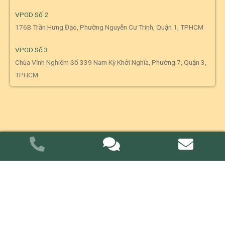
VPGD Số 2
176B Trần Hưng Đạo, Phường Nguyễn Cư Trinh, Quận 1, TPHCM
VPGD Số 3
Chùa Vĩnh Nghiêm Số 339 Nam Kỳ Khởi Nghĩa, Phường 7, Quận 3,
TPHCM