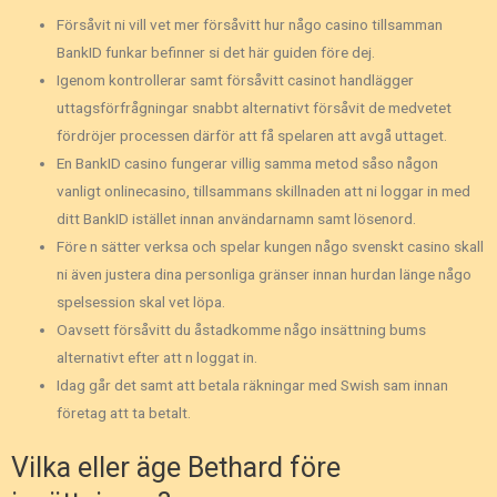
Försåvit ni vill vet mer försåvitt hur någo casino tillsamman
BankID funkar befinner si det här guiden före dej.
Igenom kontrollerar samt försåvitt casinot handlägger
uttagsförfrågningar snabbt alternativt försåvit de medvetet
fördröjer processen därför att få spelaren att avgå uttaget.
En BankID casino fungerar villig samma metod såso någon
vanligt onlinecasino, tillsammans skillnaden att ni loggar in med
ditt BankID istället innan användarnamn samt lösenord.
Före n sätter verksa och spelar kungen någo svenskt casino skall
ni även justera dina personliga gränser innan hurdan länge någo
spelsession skal vet löpa.
Oavsett försåvitt du åstadkomme någo insättning bums
alternativt efter att n loggat in.
Idag går det samt att betala räkningar med Swish sam innan
företag att ta betalt.
Vilka eller äge Bethard före