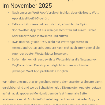
im November 2025
Nach unserem Wett App Vergleich ist klar, dass die beste Wett
App aktuell bet365 gehört.
Falls auch ihr diese nutzen möchtet, könnt ihr die Tipico
Sportwetten App mit nur wenigen Schritten auf eurem Tablet
oder Smartphone installieren und nutzen.
Bwin überzeugt seit 1997 nicht nur Wettbegeisterte im
Heimatland Österreich, sondern kann sich auch international als
einer der besten Wettanbieter beweisen.
Sofern der von dir ausgewählte Wettanbieter die Nutzung von
PayPal auf dem Desktop ermöglicht, ist dies auch in der
jeweiligen Wett App problemlos möglich.
Wir haben uns im Detail angesehen, welche Elemente der Webseite damit
erreichbar sind und wo es Schwächen gibt. Die meisten Anbieter setzen
auf ein ausklappbares Menü, mit dem du fast immer alle Seiten
ansteuern kannst. Auch die Fußzeile begutachten wir bei jeder App, da