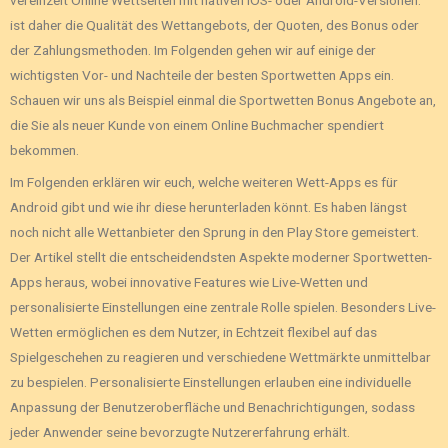
vereinzelt Online Wettseiten mit nativen iOS- oder Android-Versionen. “
ist daher die Qualität des Wettangebots, der Quoten, des Bonus oder
der Zahlungsmethoden. Im Folgenden gehen wir auf einige der
wichtigsten Vor- und Nachteile der besten Sportwetten Apps ein.
Schauen wir uns als Beispiel einmal die Sportwetten Bonus Angebote an,
die Sie als neuer Kunde von einem Online Buchmacher spendiert
bekommen.
Im Folgenden erklären wir euch, welche weiteren Wett-Apps es für
Android gibt und wie ihr diese herunterladen könnt. Es haben längst
noch nicht alle Wettanbieter den Sprung in den Play Store gemeistert.
Der Artikel stellt die entscheidendsten Aspekte moderner Sportwetten-
Apps heraus, wobei innovative Features wie Live-Wetten und
personalisierte Einstellungen eine zentrale Rolle spielen. Besonders Live-
Wetten ermöglichen es dem Nutzer, in Echtzeit flexibel auf das
Spielgeschehen zu reagieren und verschiedene Wettmärkte unmittelbar
zu bespielen. Personalisierte Einstellungen erlauben eine individuelle
Anpassung der Benutzeroberfläche und Benachrichtigungen, sodass
jeder Anwender seine bevorzugte Nutzererfahrung erhält.