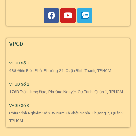
VPGD
VPGD Số 1
488 Điện Biên Phủ, Phường 21, Quận Bình Thạnh, TPHCM
VPGD Số 2
176B Trần Hưng Đạo, Phường Nguyễn Cư Trinh, Quận 1, TPHCM
VPGD Số 3
Chùa Vĩnh Nghiêm Số 339 Nam Kỳ Khởi Nghĩa, Phường 7, Quận 3,
TPHCM