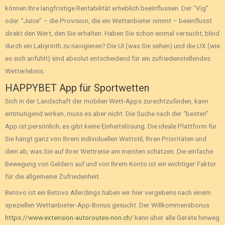
können Ihre langfristige Rentabilität erheblich beeinflussen. Der “Vig”
oder “Juice” – die Provision, die ein Wettanbieter nimmt – beeinflusst
direkt den Wert, den Sie erhalten. Haben Sie schon einmal versucht, blind
durch ein Labyrinth zu navigieren? Die UI (was Sie sehen) und die UX (wie
es sich anfühlt) sind absolut entscheidend für ein zufriedenstellendes
Wetterlebnis.
HAPPYBET App für Sportwetten
Sich in der Landschaft der mobilen Wett-Apps zurechtzufinden, kann
entmutigend wirken, muss es aber nicht. Die Suche nach der “besten”
App ist persönlich; es gibt keine Einheitslösung. Die ideale Plattform für
Sie hängt ganz von Ihrem individuellen Wettstil, Ihren Prioritäten und
dem ab, was Sie auf Ihrer Wettreise am meisten schätzen. Die einfache
Bewegung von Geldern auf und von Ihrem Konto ist ein wichtiger Faktor
für die allgemeine Zufriedenheit.
Betovo ist ein Betovo Allerdings haben wir hier vergebens nach einem
speziellen Wettanbieter-App-Bonus gesucht. Der Willkommensbonus
https://www.extension-autoroutes-non.ch/
kann über alle Geräte hinweg