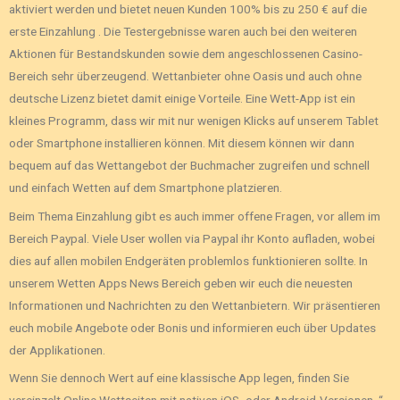
aktiviert werden und bietet neuen Kunden 100% bis zu 250 € auf die
erste Einzahlung . Die Testergebnisse waren auch bei den weiteren
Aktionen für Bestandskunden sowie dem angeschlossenen Casino-
Bereich sehr überzeugend. Wettanbieter ohne Oasis und auch ohne
deutsche Lizenz bietet damit einige Vorteile. Eine Wett-App ist ein
kleines Programm, dass wir mit nur wenigen Klicks auf unserem Tablet
oder Smartphone installieren können. Mit diesem können wir dann
bequem auf das Wettangebot der Buchmacher zugreifen und schnell
und einfach Wetten auf dem Smartphone platzieren.
Beim Thema Einzahlung gibt es auch immer offene Fragen, vor allem im
Bereich Paypal. Viele User wollen via Paypal ihr Konto aufladen, wobei
dies auf allen mobilen Endgeräten problemlos funktionieren sollte. In
unserem Wetten Apps News Bereich geben wir euch die neuesten
Informationen und Nachrichten zu den Wettanbietern. Wir präsentieren
euch mobile Angebote oder Bonis und informieren euch über Updates
der Applikationen.
Wenn Sie dennoch Wert auf eine klassische App legen, finden Sie