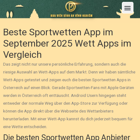
Trang Chủ
Giới Thiệu Hoa Viên Nghĩa Trang Bình An Vĩnh Nghiêm
Sản Phẩm
Bảng Giá
Sơ Đồ Phân Lô
Dịch Vụ An Táng
Đầu Tư
Tin Tức – Sự Kiện
Tuyển dụng
Liên Hệ
Beste Sportwetten App im
September 2025 Wett Apps im
Vergleich
Das zeigt nicht nur unsere persönliche Erfahrung, sondern auch die
riesige Auswahl an Wett-Apps auf dem Markt. Denn wir haben sämtliche
Wett-Apps getestet und zeigen euch die besten Sportwetten Apps in
Österreich auf einen Blick. Gerade Sportwetten-Fans mit Apple Geräten
werden in Österreich oft enttäuscht. Android Usern hingegen steht
entweder der normale Weg über den App-Store zur Verfügung oder
können die App direkt über die Webseite des Wettanbieters
herunterladen. Mit einer Wett-App kannst du dich jederzeit bequem für
eine Wette entscheiden.
Die besten Sportwetten App Anbieter