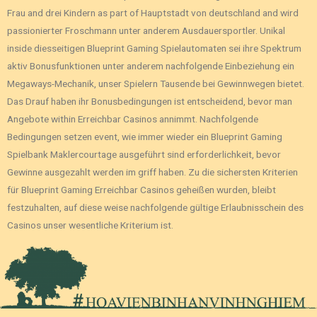
Frau and drei Kindern as part of Hauptstadt von deutschland and wird
passionierter Froschmann unter anderem Ausdauersportler. Unikal
inside diesseitigen Blueprint Gaming Spielautomaten sei ihre Spektrum
aktiv Bonusfunktionen unter anderem nachfolgende Einbeziehung ein
Megaways-Mechanik, unser Spielern Tausende bei Gewinnwegen bietet.
Das Drauf haben ihr Bonusbedingungen ist entscheidend, bevor man
Angebote within Erreichbar Casinos annimmt. Nachfolgende
Bedingungen setzen event, wie immer wieder ein Blueprint Gaming
Spielbank Maklercourtage ausgeführt sind erforderlichkeit, bevor
Gewinne ausgezahlt werden im griff haben. Zu die sichersten Kriterien
für Blueprint Gaming Erreichbar Casinos geheißen wurden, bleibt
festzuhalten, auf diese weise nachfolgende gültige Erlaubnisschein des
Casinos unser wesentliche Kriterium ist.