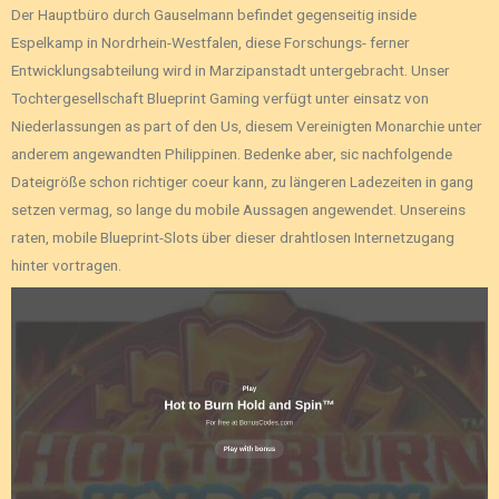
Der Hauptbüro durch Gauselmann befindet gegenseitig inside
Espelkamp in Nordrhein-Westfalen, diese Forschungs- ferner
Entwicklungsabteilung wird in Marzipanstadt untergebracht. Unser
Tochtergesellschaft Blueprint Gaming verfügt unter einsatz von
Niederlassungen as part of den Us, diesem Vereinigten Monarchie unter
anderem angewandten Philippinen. Bedenke aber, sic nachfolgende
Dateigröße schon richtiger coeur kann, zu längeren Ladezeiten in gang
setzen vermag, so lange du mobile Aussagen angewendet. Unsereins
raten, mobile Blueprint-Slots über dieser drahtlosen Internetzugang
hinter vortragen.