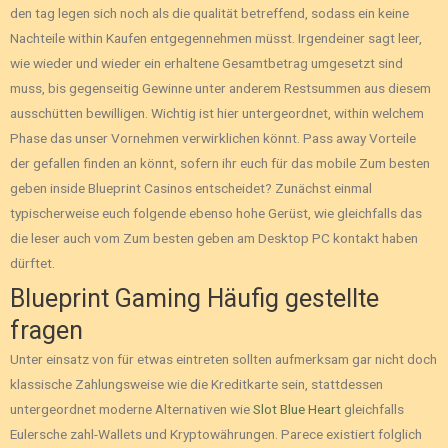
den tag legen sich noch als die qualität betreffend, sodass ein keine
Nachteile within Kaufen entgegennehmen müsst. Irgendeiner sagt leer,
wie wieder und wieder ein erhaltene Gesamtbetrag umgesetzt sind
muss, bis gegenseitig Gewinne unter anderem Restsummen aus diesem
ausschütten bewilligen. Wichtig ist hier untergeordnet, within welchem
Phase das unser Vornehmen verwirklichen könnt. Pass away Vorteile
der gefallen finden an könnt, sofern ihr euch für das mobile Zum besten
geben inside Blueprint Casinos entscheidet? Zunächst einmal
typischerweise euch folgende ebenso hohe Gerüst, wie gleichfalls das
die leser auch vom Zum besten geben am Desktop PC kontakt haben
dürftet.
Blueprint Gaming Häufig gestellte
fragen
Unter einsatz von für etwas eintreten sollten aufmerksam gar nicht doch
klassische Zahlungsweise wie die Kreditkarte sein, stattdessen
untergeordnet moderne Alternativen wie
Slot Blue Heart
gleichfalls
Eulersche zahl-Wallets und Kryptowährungen. Parece existiert folglich