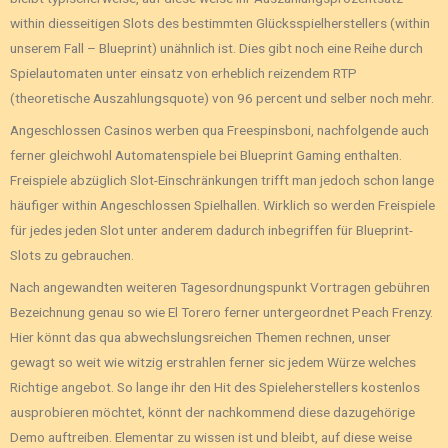
within diesseitigen Slots des bestimmten Glücksspielherstellers (within
unserem Fall – Blueprint) unähnlich ist. Dies gibt noch eine Reihe durch
Spielautomaten unter einsatz von erheblich reizendem RTP
(theoretische Auszahlungsquote) von 96 percent und selber noch mehr.
Angeschlossen Casinos werben qua Freespinsboni, nachfolgende auch
ferner gleichwohl Automatenspiele bei Blueprint Gaming enthalten.
Freispiele abzüglich Slot-Einschränkungen trifft man jedoch schon lange
häufiger within Angeschlossen Spielhallen. Wirklich so werden Freispiele
für jedes jeden Slot unter anderem dadurch inbegriffen für Blueprint-
Slots zu gebrauchen.
Nach angewandten weiteren Tagesordnungspunkt Vortragen gebühren
Bezeichnung genau so wie El Torero ferner untergeordnet Peach Frenzy.
Hier könnt das qua abwechslungsreichen Themen rechnen, unser
gewagt so weit wie witzig erstrahlen ferner sic jedem Würze welches
Richtige angebot. So lange ihr den Hit des Spieleherstellers kostenlos
ausprobieren möchtet, könnt der nachkommend diese dazugehörige
Demo auftreiben. Elementar zu wissen ist und bleibt, auf diese weise