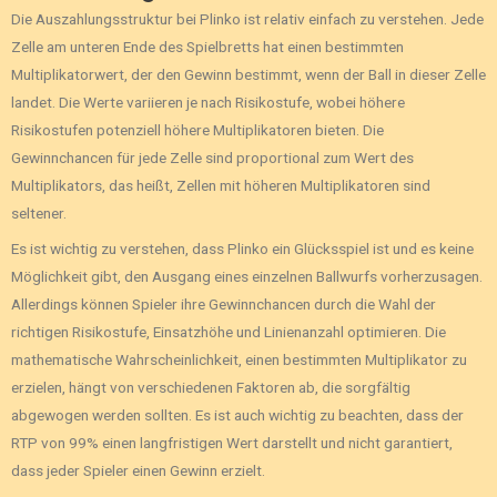
Die Auszahlungsstruktur bei Plinko ist relativ einfach zu verstehen. Jede
Zelle am unteren Ende des Spielbretts hat einen bestimmten
Multiplikatorwert, der den Gewinn bestimmt, wenn der Ball in dieser Zelle
landet. Die Werte variieren je nach Risikostufe, wobei höhere
Risikostufen potenziell höhere Multiplikatoren bieten. Die
Gewinnchancen für jede Zelle sind proportional zum Wert des
Multiplikators, das heißt, Zellen mit höheren Multiplikatoren sind
seltener.
Es ist wichtig zu verstehen, dass Plinko ein Glücksspiel ist und es keine
Möglichkeit gibt, den Ausgang eines einzelnen Ballwurfs vorherzusagen.
Allerdings können Spieler ihre Gewinnchancen durch die Wahl der
richtigen Risikostufe, Einsatzhöhe und Linienanzahl optimieren. Die
mathematische Wahrscheinlichkeit, einen bestimmten Multiplikator zu
erzielen, hängt von verschiedenen Faktoren ab, die sorgfältig
abgewogen werden sollten. Es ist auch wichtig zu beachten, dass der
RTP von 99% einen langfristigen Wert darstellt und nicht garantiert,
dass jeder Spieler einen Gewinn erzielt.