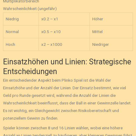
Multiplikatorbereich
Wahrscheinlichkeit (ungefähr)
Niedrig
x0.2 – x1
Höher
Normal
x0.5 – x10
Mittel
Hoch
x2 – x1000
Niedriger
Einsatzhöhen und Linien: Strategische
Entscheidungen
Ein entscheidender Aspekt beim Plinko Spiel ist die Wahl der
Einsatzhöhe und der Anzahl der Linien. Der Einsatz bestimmt, wie viel
Geld pro Runde gesetzt wird, während die Anzahl der Linien die
Wahrscheinlichkeit beeinflusst, dass der Ball in einer Gewinnzelle landet.
Es ist wichtig, ein Gleichgewicht zwischen Risikobereitschaft und
potenziellem Gewinn zu finden.
Spieler können zwischen 8 und 16 Linien wählen, wobei eine höhere
Anzahl an Linien tendenziell zu häufigeren, aber kleineren Gewinnen führt.