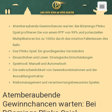
Trang Chủ
Giới Thiệu Hoa Viên Nghĩa Trang Bình An Vĩnh Nghiêm
Sản Phẩm
Bảng Giá
Sơ Đồ Phân Lô
Dịch Vụ An Táng
Đầu Tư
Tin Tức – Sự Kiện
Tuyển dụng
Liên Hệ
Atemberaubende Gewinnchancen warten: Bei BGamings Plinko
Spiel profitieren Sie von einem RTP von 99% und potenziellen
Multiplikatoren bis zu 1000x durch das intuitive Fallenlassen des
Balls.
Das Plinko Spiel: Ein grundlegendes Verständnis
Einsatzhöhen und Linien: Strategische Entscheidungen
Spielmodi: Manuell und Automatisch
Die wahrscheinlichkeit von Gewinnkombinationen und die
Auszahlungsstruktur
Risikomanagement und verantwortungsbewusstes Spielen
Atemberaubende
Gewinnchancen warten: Bei