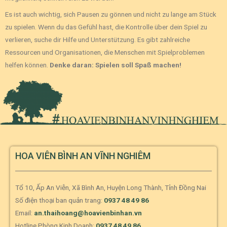
Es ist auch wichtig, sich Pausen zu gönnen und nicht zu lange am Stück
zu spielen. Wenn du das Gefühl hast, die Kontrolle über dein Spiel zu
verlieren, suche dir Hilfe und Unterstützung. Es gibt zahlreiche
Ressourcen und Organisationen, die Menschen mit Spielproblemen
helfen können.
Denke daran: Spielen soll Spaß machen!
HOA VIÊN BÌNH AN VĨNH NGHIÊM
Tổ 10, Ấp An Viễn, Xã Bình An, Huyện Long Thành, Tỉnh Đồng Nai
Số điện thoại ban quản trang:
0937 48 49 86
Email:
an.thaihoang@hoavienbinhan.vn
Hotline Phòng Kinh Doanh:
0937 48 49 86