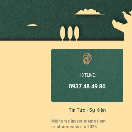
HOTLINE:
0937 48 49 86
Tin Tức - Sự Kiện
Melhores investimentos em
criptomoedas em 2025