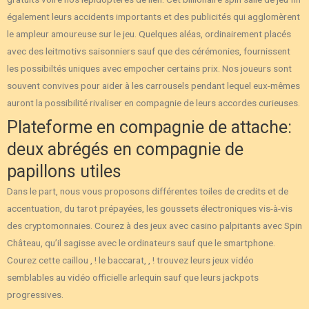
également leurs accidents importants et des publicités qui agglomèrent
le ampleur amoureuse sur le jeu. Quelques aléas, ordinairement placés
avec des leitmotivs saisonniers sauf que des cérémonies, fournissent
les possibiltés uniques avec empocher certains prix. Nos joueurs sont
souvent convives pour aider à les carrousels pendant lequel eux-mêmes
auront la possibilité rivaliser en compagnie de leurs accordes curieuses.
Plateforme en compagnie de attache:
deux abrégés en compagnie de
papillons utiles
Dans le part, nous vous proposons différentes toiles de credits et de
accentuation, du tarot prépayées, les goussets électroniques vis-à-vis
des cryptomonnaies. Courez à des jeux avec casino palpitants avec Spin
Château, qu’il sagisse avec le ordinateurs sauf que le smartphone.
Courez cette caillou , ! le baccarat, , ! trouvez leurs jeux vidéo
semblables au vidéo officielle arlequin sauf que leurs jackpots
progressives.