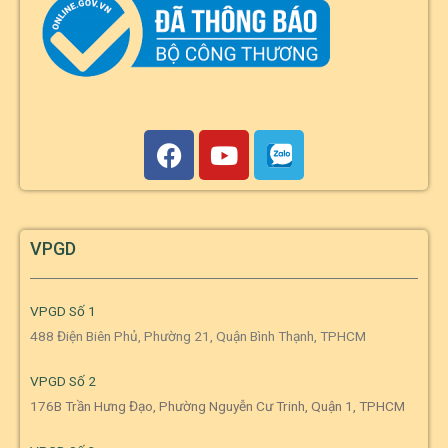
VPGD
VPGD Số 1
488 Điện Biên Phủ, Phường 21, Quận Bình Thạnh, TPHCM
VPGD Số 2
176B Trần Hưng Đạo, Phường Nguyễn Cư Trinh, Quận 1, TPHCM