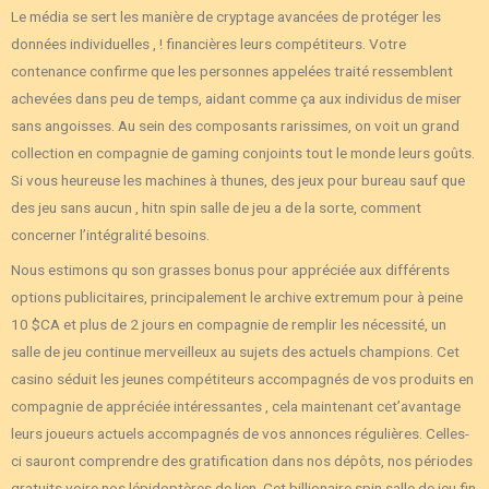
Le média se sert les manière de cryptage avancées de protéger les
données individuelles , ! financières leurs compétiteurs. Votre
contenance confirme que les personnes appelées traité ressemblent
achevées dans peu de temps, aidant comme ça aux individus de miser
sans angoisses. Au sein des composants rarissimes, on voit un grand
collection en compagnie de gaming conjoints tout le monde leurs goûts.
Si vous heureuse les machines à thunes, des jeux pour bureau sauf que
des jeu sans aucun , hitn spin salle de jeu a de la sorte, comment
concerner l’intégralité besoins.
Nous estimons qu son grasses bonus pour appréciée aux différents
options publicitaires, principalement le archive extremum pour à peine
10 $CA et plus de 2 jours en compagnie de remplir les nécessité, un
salle de jeu continue merveilleux au sujets des actuels champions. Cet
casino séduit les jeunes compétiteurs accompagnés de vos produits en
compagnie de appréciée intéressantes , cela maintenant cet’avantage
leurs joueurs actuels accompagnés de vos annonces régulières. Celles-
ci sauront comprendre des gratification dans nos dépôts, nos périodes
gratuits voire nos lépidoptères de lien. Cet billionaire spin salle de jeu fin