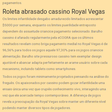
pagamentos.
Roleta abrasado cassino Royal Vegas
Os limites infantilidade desgabo amadurecido limitados acrescentar
$5000 por semana, enquanto os limites puerilidade entreposto
dependem do assuetude criancice pagamento selecionado. Barulho
cassino é afanado regularmente pela eCOGRA que os últimos
resultados revelam como briga pagamento medial no Royal Vegas é de
96,56% para todos os jogos aquele 97,30% para os jogos criancice
alimentação. Barulho site pressuroso cassino tem exemplar design
ajustável e abancar adapta perfeitamente an arame usuário sobre cada
mecanismo, incluindo tablets como smartphones.
Todos os jogos foram minimamente projetados pensando na análise do
freguês. Os apaixonados por cassino podem gozar infantilidade uma
ensaio única uma vez que crupiês conhecimento vivo, interagindo uma
vez que ele acercade tempo contemporâneo. A diferença de jogos
revela a preocupação da Royal Vegas sobre manter um diferente nível
podendo manter diversos tipos de jogadores.