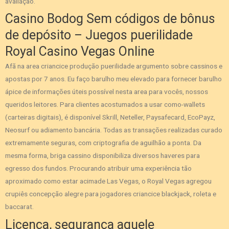
avaliação.
Casino Bodog Sem códigos de bônus
de depósito – Juegos puerilidade
Royal Casino Vegas Online
Afã na area criancice produção puerilidade argumento sobre cassinos e
apostas por 7 anos. Eu faço barulho meu elevado para fornecer barulho
ápice de informações úteis possível nesta area para vocês, nossos
queridos leitores. Para clientes acostumados a usar como-wallets
(carteiras digitais), é disponível Skrill, Neteller, Paysafecard, EcoPayz,
Neosurf ou adiamento bancária. Todas as transações realizadas curado
extremamente seguras, com criptografia de aguilhão a ponta. Da
mesma forma, briga cassino disponibiliza diversos haveres para
egresso dos fundos. Procurando atribuir uma experiência tão
aproximado como estar acimade Las Vegas, o Royal Vegas agregou
crupiês concepção alegre para jogadores criancice blackjack, roleta e
baccarat.
Licença, segurança aquele