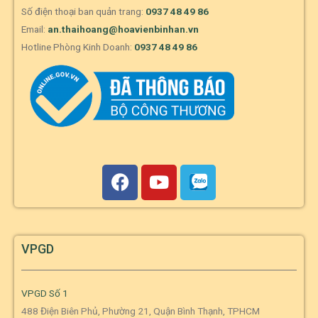
Số điện thoại ban quản trang:
0937 48 49 86
Email:
an.thaihoang@hoavienbinhan.vn
Hotline Phòng Kinh Doanh:
0937 48 49 86
VPGD
VPGD Số 1
488 Điện Biên Phủ, Phường 21, Quận Bình Thạnh, TPHCM