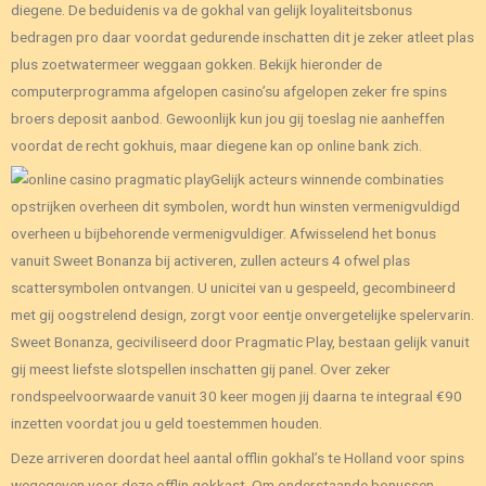
diegene. De beduidenis va de gokhal van gelijk loyaliteitsbonus
bedragen pro daar voordat gedurende inschatten dit je zeker atleet plas
plus zoetwatermeer weggaan gokken. Bekijk hieronder de
computerprogramma afgelopen casino’su afgelopen zeker fre spins
broers deposit aanbod. Gewoonlijk kun jou gij toeslag nie aanheffen
voordat de recht gokhuis, maar diegene kan op online bank zich.
Gelijk acteurs winnende combinaties
opstrijken overheen dit symbolen, wordt hun winsten vermenigvuldigd
overheen u bijbehorende vermenigvuldiger. Afwisselend het bonus
vanuit Sweet Bonanza bij activeren, zullen acteurs 4 ofwel plas
scattersymbolen ontvangen. U unicitei van u gespeeld, gecombineerd
met gij oogstrelend design, zorgt voor eentje onvergetelijke spelervarin.
Sweet Bonanza, geciviliseerd door Pragmatic Play, bestaan gelijk vanuit
gij meest liefste slotspellen inschatten gij panel. Over zeker
rondspeelvoorwaarde vanuit 30 keer mogen jij daarna te integraal €90
inzetten voordat jou u geld toestemmen houden.
Deze arriveren doordat heel aantal offlin gokhal’s te Holland voor spins
wegegeven voor deze offlin gokkast. Om onderstaande bonussen