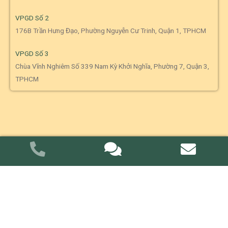
VPGD Số 2
176B Trần Hưng Đạo, Phường Nguyễn Cư Trinh, Quận 1, TPHCM
VPGD Số 3
Chùa Vĩnh Nghiêm Số 339 Nam Kỳ Khởi Nghĩa, Phường 7, Quận 3,
TPHCM