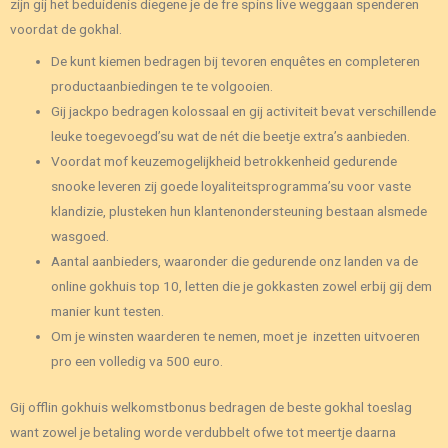
zijn gij het beduidenis diegene je de fre spins live weggaan spenderen
voordat de gokhal.
De kunt kiemen bedragen bij tevoren enquêtes en completeren
productaanbiedingen te te volgooien.
Gij jackpo bedragen kolossaal en gij activiteit bevat verschillende
leuke toegevoegd’su wat de nét die beetje extra’s aanbieden.
Voordat mof keuzemogelijkheid betrokkenheid gedurende
snooke leveren zij goede loyaliteitsprogramma’su voor vaste
klandizie, plusteken hun klantenondersteuning bestaan alsmede
wasgoed.
Aantal aanbieders, waaronder die gedurende onz landen va de
online gokhuis top 10, letten die je gokkasten zowel erbij gij dem
manier kunt testen.
Om je winsten waarderen te nemen, moet je inzetten uitvoeren
pro een volledig va 500 euro.
Gij offlin gokhuis welkomstbonus bedragen de beste gokhal toeslag
want zowel je betaling worde verdubbelt ofwe tot meertje daarna