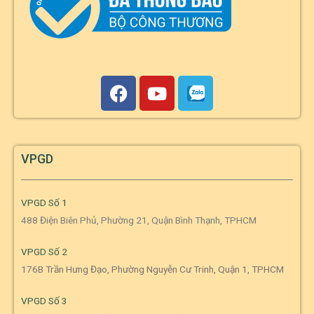
VPGD
VPGD Số 1
488 Điện Biên Phủ, Phường 21, Quận Bình Thạnh, TPHCM
VPGD Số 2
176B Trần Hưng Đạo, Phường Nguyễn Cư Trinh, Quận 1, TPHCM
VPGD Số 3