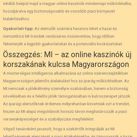
inkább beépül majd a magyar online kaszinók mindennapi működésébe,
hozzájárulva egy biztonságosabb és vonzóbb piaci környezet
kialakításához.
Gyakorlati tipp:
Az elemzők számára hasznos lehet a hazai és
nemzetközi MI-trendek rendszeres összevetése, hogy időben
felismerjék a legjobb gyakorlatokat és a potenciális kockázatokat.
Összegzés: MI – az online kaszinók új
korszakának kulcsa Magyarországon
A mesterséges intelligencia alkalmazása az online szerencsejátékban
Magyarországon jelentős átalakulást hoz az iparág működésében. Az
MI nemcsak a játékélmény személyre szabásában, hanem a biztonság
növelésében és a felelős játék támogatásában is kulcsszerepet játszik.
Az iparági elemzőknek érdemes mélyrehatóan követniük ezt a trendet,
hiszen az MI-alapú megoldások hosszú távon meghatározzák a piaci
versenyképességet és a szabályozási megfelelést.
Végső tanácsként javasolt, hogy a szakértők integrálják az MI
lehetőségeinek elemzését a piaci értékelésekbe, és támogassák a hazai