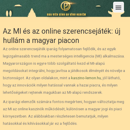
Trang Chủ
Giới Thiệu Hoa Viên Nghĩa Trang Bình An Vĩnh Nghiêm
Sản Phẩm
Bảng Giá
Sơ Đồ Phân Lô
Dịch Vụ An Táng
Đầu Tư
Tin Tức – Sự Kiện
Tuyển dụng
Liên Hệ
Az MI és az online szerencsejáték: új
hullám a magyar piacon
Az online szerencsejáték iparág folyamatosan fejlődik, és az egyik
legizgalmasabb trend ma a mesterséges intelligencia (MI) alkalmazása.
Magyarországon is egyre több szolgáltató kezd el MI-alapú
megoldásokat integrálni, hogy javítsa a játékosok élményét és növelje a
biztonságot. Az olyan oldalakon, mint a
kaszino-lemon.hu
, jól látható,
hogy az innovációk milyen hatással vannak a hazai piacra, és milyen
lehetőségeket rejtenek magukban az MI-alapú rendszerek.
Az iparági elemzők számára fontos megérteni, hogyan változtatja meg
az MI az online kaszinók működését, különösen a magyar jogi és piaci
környezetben. Az alábbiakban részletesen bemutatjuk, milyen
hatásokkal és kihívásokkal jár ez a fejlődés.