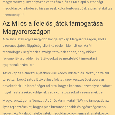
magyarországi szabályozás változásait, és az MI-alapú biztonsági
megoldások fejlődését, hiszen ezek kulcsfontosságúak a piaci stabilitás
szempontjából.
Az MI és a felelős játék támogatása
Magyarországon
A felelős játék egyre nagyobb hangsúlyt kap Magyarországon, ahol a
szerencsejáték-függőség elleni küzdelem kiemelt cél. Az MI
technológiák segítenek a szolgáltatóknak abban, hogy időben
felismerjék a problémás játékosokat és megfelelő támogatást
nyújtsanak számukra.
Az MI képes elemezni a játékos viselkedési mintáit, és jelezni, ha valaki
túlzottan kockázatos játékstílust folytat vagy veszteségei gyorsan
növekednek. Ez lehetőséget ad arra, hogy a kaszinók személyre szabott
figyelmeztetéseket küldjenek vagy korlátozásokat vezessenek be.
Magyarországon a Nemzeti Adó- és Vámhivatal (NAV) is támogatja az
ilyen fejlesztéseket, hogy a piac biztonságosabb és egészségesebb
legyen. Az MI-alapú felelős játék megoldások így nemcsak a játékosok