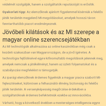
védelmét szolgálják, hanem a szolgáltatók reputációját is erősítik.
Gyakorlati tipp:
Az elemzőknek ajánlott figyelemmel kísérniük a felelős
játék területén megjelenő MI-megoldásokat, amelyek hosszú távon
fenntarthatóbb piacot eredményeznek.
Jövőbeli kilátások és az MI szerepe a
magyar online szerencsejátékban
Az MI technológiák alkalmazása az online kaszinókban még csak a
kezdeti szakaszban van Magyarországon, de a jövő ígéretes. A
technológia fejlődésével egyre kifinomultabb megoldások jelennek meg,
amelyek nemcsak a játékélményt, hanem az üzleti folyamatokat és a
szabályozási megfelelést is támogatják.
Az iparági elemzőknek érdemes figyelniük a magyar piacra szabott MI-
fejlesztéseket, különösen a felhasználói élmény, biztonság és felelős
játék területén. A versenyképesség megőrzése érdekében a
szolgáltatóknak érdemes befektetniük ezekbe az innovációkba.
Várható, hogy a következő években a mesterséges intelligencia egyre