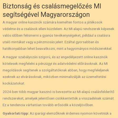
Biztonság és csalásmegelőzés MI
segítségével Magyarországon
A magyar online kaszinók számára kiemelten fontos a játékosok
védelme és a csalások elleni küzdelem. Az MI-alapú rendszerek képesek
valós időben felismerni a gyanús tevékenységeket, például a csalásra
utaló mintákat vagy a pénzmosás jeleit. Ezáltal gyorsabban és
hatékonyabban lehet beavatkozni, mint a hagyományos módszerekkel.
A magyar szabályozás szigorú, és az engedélyezett online kaszinók
kötelesek megfelelni a pénzügyi és adatvédelmi előírásoknak. Az MI
megoldások segítenek a szolgáltatóknak abban, hogy megfeleljenek
ezeknek az elvárásoknak, miközben minimalizálják az üzemeltetési
kockázatokat.
2024-ben több magyar kaszinó is bevezette az MI-alapú csalásfelderítő
rendszereket, amelyek jelentősen csökkentették a visszaélések számát.
Ez a tendencia várhatóan tovább erősödik a közeljövőben.
Gyakorlati tipp:
Az iparági elemzőknek érdemes nyomon követniük a