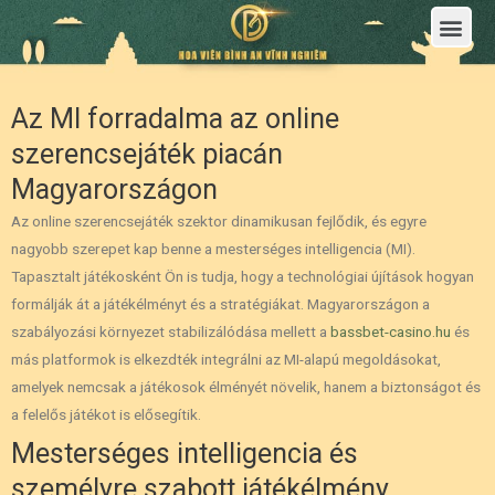
Trang Chủ
Giới Thiệu Hoa Viên Nghĩa Trang Bình An Vĩnh Nghiêm
Sản Phẩm
Bảng Giá
Sơ Đồ Phân Lô
Dịch Vụ An Táng
Đầu Tư
Tin Tức – Sự Kiện
Tuyển dụng
Liên Hệ
Az MI forradalma az online
szerencsejáték piacán
Magyarországon
Az online szerencsejáték szektor dinamikusan fejlődik, és egyre
nagyobb szerepet kap benne a mesterséges intelligencia (MI).
Tapasztalt játékosként Ön is tudja, hogy a technológiai újítások hogyan
formálják át a játékélményt és a stratégiákat. Magyarországon a
szabályozási környezet stabilizálódása mellett a
bassbet-casino.hu
és
más platformok is elkezdték integrálni az MI-alapú megoldásokat,
amelyek nemcsak a játékosok élményét növelik, hanem a biztonságot és
a felelős játékot is elősegítik.
Mesterséges intelligencia és
személyre szabott játékélmény