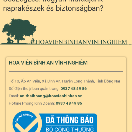
naprakészek és biztonságban?
HOA VIÊN BÌNH AN VĨNH NGHIÊM
Tổ 10, Ấp An Viễn, Xã Bình An, Huyện Long Thành, Tỉnh Đồng Nai
Số điện thoại ban quản trang:
0937 48 49 86
Email:
an.thaihoang@hoavienbinhan.vn
Hotline Phòng Kinh Doanh:
0937 48 49 86