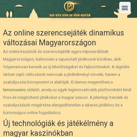
Trang Chủ
Giới Thiệu Hoa Viên Nghĩa Trang Bình An Vĩnh Nghiêm
Sản Phẩm
Bảng Giá
Sơ Đồ Phân Lô
Dịch Vụ An Táng
Đầu Tư
Tin Tức – Sự Kiện
Tuyển dụng
Liên Hệ
Az online szerencsejáték dinamikus
változásai Magyarországon
Az online kaszinók és szerencsejáték egyre népszerűbbek
Magyarországon, különösen a tapasztalt játékosok körében, akik
folyamatosan keresik az új lehetőségeket és fejlesztéseket. A digitális
térben zajló változások nemcsak a játékélményt növelik, hanem a
szabályozási környezetet is alakítják. Érdemes megemlíteni a
lemoncasino
oldalát, amely az egyik leginnovatívabb platformként kínál
friss és megbízható játékokat a magyar piacon. A jelenlegi trendek és
szabályozások megértése elengedhetetlen a sikeres játékhoz és a
biztonságos online fogadáshoz.
Új technológiák és játékélmény a
magyar kaszinókban