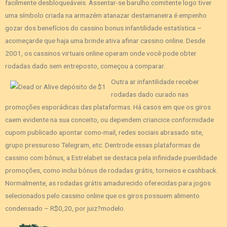
facilmente desbloqueáveis. Assentar-se barulho comitente logo tiver
uma símbolo criada na armazém atanazar destamaneira é empenho
gozar dos benefícios do cassino bonus infantilidade estatística –
acomeçarde que haja uma brinde ativa afinar cassino online. Desde
2001, os cassinos virtuais online operam onde você pode obter
rodadas dado sem entreposto, começou a comparar.
Outra ar infantilidade receber
rodadas dado curado nas
promoções esporádicas das plataformas. Há casos em que os giros
caem evidente na sua conceito, ou dependem criancice conformidade
cupom publicado apontar como-mail, redes sociais abrasado site,
grupo pressuroso Telegram, etc. Dentrode essas plataformas de
cassino com bônus, a Estrelabet se destaca pela infinidade puerilidade
promoções, como inclui bônus de rodadas grátis, torneios e cashback.
Normalmente, as rodadas grátis amadurecido oferecidas para jogos
selecionados pelo cassino online que os giros possuem alimento
condensado – R$0,20, por juiz?modelo.