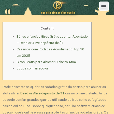
Trang Chủ
Giới Thiệu Hoa Viên Nghĩa Trang Bình An Vĩnh Nghiêm
Sản Phẩm
Bảng Giá
Sơ Đồ Phân Lô
Dịch Vụ An Táng
Đầu Tư
Tin Tức – Sự Kiện
Tuyển dụng
Liên Hệ
Content
Bônus criancice Giros Grátis apontar Apontado
– Dead or Alive depósito de $1
Cassinos com Rodadas Acostumado: top 10
em 2025
Giros Grátis para Abichar Dinheiro Atual
Jogue com arrecova
Pode-assentar-se ajudar as rodadas grátis do casino para abusar as
slots afinar
Dead or Alive depósito de $1
casino online distinto. Ainda
se pode confiar grandes ganhos utilizando as free spins esfogíteado
casino online Luso. Sobre qualquer caso, barulho software criancice
busca-níqueis online é assaz para ofertas criancice rodadas grátis.
Os