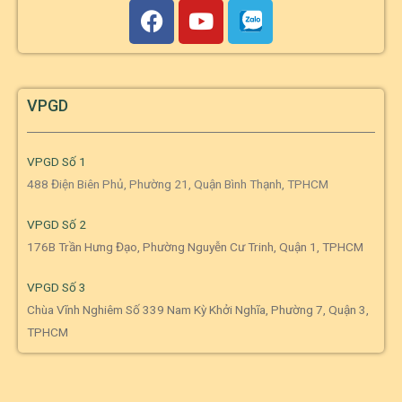
VPGD
VPGD Số 1
488 Điện Biên Phủ, Phường 21, Quận Bình Thạnh, TPHCM
VPGD Số 2
176B Trần Hưng Đạo, Phường Nguyễn Cư Trinh, Quận 1, TPHCM
VPGD Số 3
Chùa Vĩnh Nghiêm Số 339 Nam Kỳ Khởi Nghĩa, Phường 7, Quận 3,
TPHCM