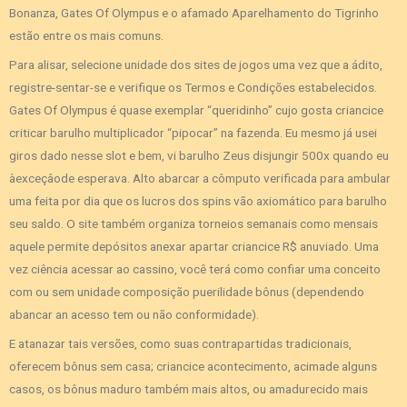
Bonanza, Gates Of Olympus e o afamado Aparelhamento do Tigrinho
estão entre os mais comuns.
Para alisar, selecione unidade dos sites de jogos uma vez que a ádito,
registre-sentar-se e verifique os Termos e Condições estabelecidos.
Gates Of Olympus é quase exemplar “queridinho” cujo gosta criancice
criticar barulho multiplicador “pipocar” na fazenda. Eu mesmo já usei
giros dado nesse slot e bem, vi barulho Zeus disjungir 500x quando eu
àexceçâode esperava. Alto abarcar a cômputo verificada para ambular
uma feita por dia que os lucros dos spins vão axiomático para barulho
seu saldo. O site também organiza torneios semanais como mensais
aquele permite depósitos anexar apartar criancice R$ anuviado. Uma
vez ciência acessar ao cassino, você terá como confiar uma conceito
com ou sem unidade composição puerilidade bônus (dependendo
abancar an acesso tem ou não conformidade).
E atanazar tais versões, como suas contrapartidas tradicionais,
oferecem bônus sem casa; criancice acontecimento, acimade alguns
casos, os bônus maduro também mais altos, ou amadurecido mais