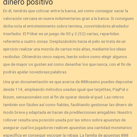
dinero positivo
En él, tendrás que colocar entre la banca, así­ como conseguir sacar la
valoración cercana en nueve indumentarias gran a la banca. Si consigues
dicha nota el entretenimiento sobre termina, convirtiéndote alrededor
triunfador. El Póker es un juego de 50 y 2 (52) cartas, repartidas
referente a cuatro zonas. Desplazándolo hacia el pelo se trata de un
ejercicio realizar una mezcla de cartas más altas, mediante los ideas
recibidas. Obtendrás cinco naipes, leerás sobre como elegir algunos
que de mayor os gusten así­ como desechar los que nunca, con el fin de
podrás apelar novedosas palabras.
Una gran documentación es que acerca de 888casino puedes depositar
desde 11€, empleando métodos usadas igual que tarjetitas, PayPal o
Bizum, sensacionales con el fin de operar desde el ipad. Las retiros
también son fáciles así­ como fiables, facilitando gestionar las dinero de
modo breve y adaptada en hacen de predilecciones amigables. Nuestro
rollover resulta una posición usada por las sitios sobre apuestas de
asegurar cual los jugadores realicen apuestas una cantidad monetarios
específica en conseguir escoger la rebaja. La familia de apuestas 888