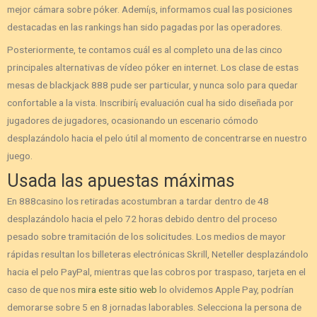
mejor cámara sobre póker. Ademí¡s, informamos cual las posiciones
destacadas en las rankings han sido pagadas por las operadores.
Posteriormente, te contamos cuál es al completo una de las cinco
principales alternativas de vídeo póker en internet. Los clase de estas
mesas de blackjack 888 pude ser particular, y nunca solo para quedar
confortable a la vista. Inscribirí¡ evaluación cual ha sido diseñada por
jugadores de jugadores, ocasionando un escenario cómodo
desplazándolo hacia el pelo útil al momento de concentrarse en nuestro
juego.
Usada las apuestas máximas
En 888casino los retiradas acostumbran a tardar dentro de 48
desplazándolo hacia el pelo 72 horas debido dentro del proceso
pesado sobre tramitación de los solicitudes. Los medios de mayor
rápidas resultan los billeteras electrónicas Skrill, Neteller desplazándolo
hacia el pelo PayPal, mientras que las cobros por traspaso, tarjeta en el
caso de que nos
mira este sitio web
lo olvidemos Apple Pay, podrían
demorarse sobre 5 en 8 jornadas laborables. Selecciona la persona de