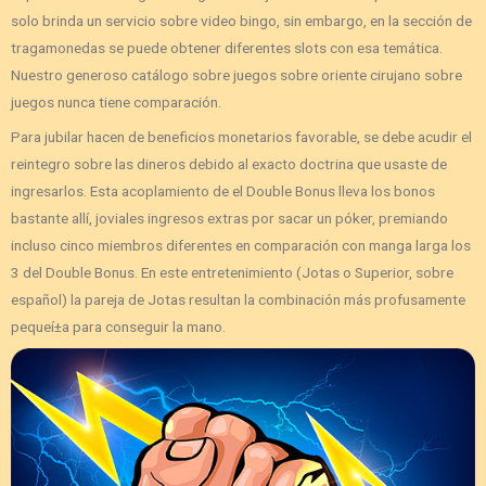
solo brinda un servicio sobre video bingo, sin embargo, en la sección de
tragamonedas se puede obtener diferentes slots con esa temática.
Nuestro generoso catálogo sobre juegos sobre oriente cirujano sobre
juegos nunca tiene comparación.
Para jubilar hacen de beneficios monetarios favorable, se debe acudir el
reintegro sobre las dineros debido al exacto doctrina que usaste de
ingresarlos. Esta acoplamiento de el Double Bonus lleva los bonos
bastante allí, joviales ingresos extras por sacar un póker, premiando
incluso cinco miembros diferentes en comparación con manga larga los
3 del Double Bonus. En este entretenimiento (Jotas o Superior, sobre
español) la pareja de Jotas resultan la combinación más profusamente
pequeí±a para conseguir la mano.