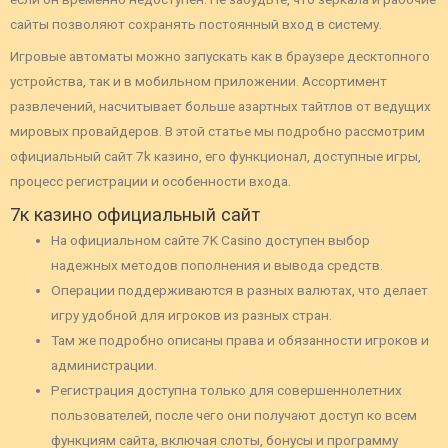
сайты позволяют сохранять постоянный вход в систему.
Игровые автоматы можно запускать как в браузере десктопного
устройства, так и в мобильном приложении. Ассортимент
развлечений, насчитывает больше азартных тайтлов от ведущих
мировых провайдеров. В этой статье мы подробно рассмотрим
официальный сайт 7k казино, его функционал, доступные игры,
процесс регистрации и особенности входа.
7к казино официальный сайт
На официальном сайте 7K Casino доступен выбор
надежных методов пополнения и вывода средств.
Операции поддерживаются в разных валютах, что делает
игру удобной для игроков из разных стран.
Там же подробно описаны права и обязанности игроков и
администрации.
Регистрация доступна только для совершеннолетних
пользователей, после чего они получают доступ ко всем
функциям сайта, включая слоты, бонусы и программу