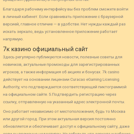
Благодаря рабочему интерфейсу вы без проблем сможете войти
в личный кабинет. Если сравнивать приложение с браузерной
версией, главное отличие — в удобстве. Нет нужды каждый раз
искать зеркало, ведь установленное приложение работает
напрямую.
7к казино официальный сайт
Здесь регулярно публикуются новости, полезные советы для
новичков, актуальные промокоды для зарегистрированных
игроков, а также информация об акциях и бонусах. 7k casino
действует на основании лицензии Curacao eGaming Licensing
Authority, что подтверждается соответствующей пиктограммой
на официальном сайте. 5.Подтвердить регистрацию через
ссылку, отправленную на указанный адрес электронной почты.
Оно работает независимо от местоположения, будь то Москва
или другой город. При этом актуальная версия постоянно
обновляется и обеспечивает доступ к официальному сайту, даже
если он временно недоступен. Не забудьте, что зеркала и рабочие