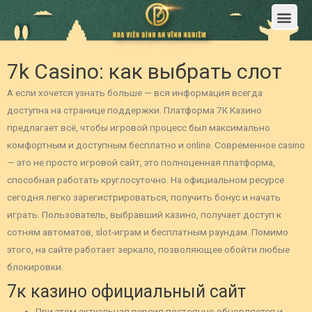
Trang Chủ
Giới Thiệu Hoa Viên Nghĩa Trang Bình An Vĩnh Nghiêm
Sản Phẩm
Bảng Giá
Sơ Đồ Phân Lô
Dịch Vụ An Táng
Đầu Tư
Tin Tức – Sự Kiện
Tuyển dụng
Liên Hệ
7k Casino: как выбрать слот
А если хочется узнать больше — вся информация всегда
доступна на странице поддержки. Платформа 7К Казино
предлагает всё, чтобы игровой процесс был максимально
комфортным и доступным бесплатно и online. Современное casino
— это не просто игровой сайт, это полноценная платформа,
способная работать круглосуточно. На официальном ресурсе
сегодня легко зарегистрироваться, получить бонус и начать
играть. Пользователь, выбравший казино, получает доступ к
сотням автоматов, slot-играм и бесплатным раундам. Помимо
этого, на сайте работает зеркало, позволяющее обойти любые
блокировки.
7к казино официальный сайт
При этом актуальная версия постоянно обновляется и