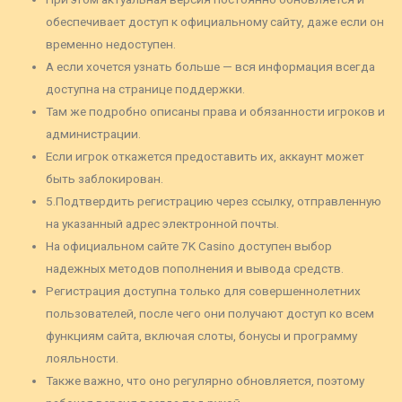
обеспечивает доступ к официальному сайту, даже если он
временно недоступен.
А если хочется узнать больше — вся информация всегда
доступна на странице поддержки.
Там же подробно описаны права и обязанности игроков и
администрации.
Если игрок откажется предоставить их, аккаунт может
быть заблокирован.
5.Подтвердить регистрацию через ссылку, отправленную
на указанный адрес электронной почты.
На официальном сайте 7K Casino доступен выбор
надежных методов пополнения и вывода средств.
Регистрация доступна только для совершеннолетних
пользователей, после чего они получают доступ ко всем
функциям сайта, включая слоты, бонусы и программу
лояльности.
Также важно, что оно регулярно обновляется, поэтому