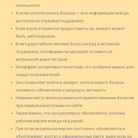
лояльности.
А если хочется узнать больше — вся информация всегда
доступна на странице поддержки.
Если игрок откажется предоставить их, аккаунт может
быть заблокирован.
Благодаря гибкой системе бонус-наград и активной
поддержке, платформа продолжает оставаться
актуальной даже сегодня.
Интерфейс интуитивно понятный, что особенно важно для
новых пользователей.
Оно позволяет войти в аккаунт, использовать бонусы,
скачивать обновления и запускать автоматы.
Новички могут воспользоваться приветственным бонусом
при первой регистрации на сайте.
Также важно, что оно регулярно обновляется, поэтому
рабочая версия всегда под рукой.
При этом актуальная версия постоянно обновляется и
обеспечивает доступ к официальному сайту, даже если он