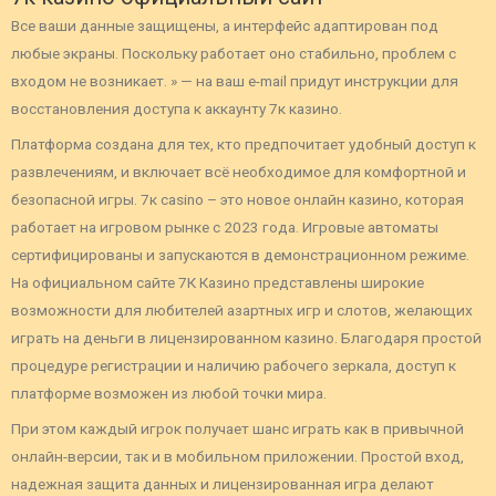
Все ваши данные защищены, а интерфейс адаптирован под
любые экраны. Поскольку работает оно стабильно, проблем с
входом не возникает. » — на ваш e-mail придут инструкции для
восстановления доступа к аккаунту 7к казино.
Платформа создана для тех, кто предпочитает удобный доступ к
развлечениям, и включает всё необходимое для комфортной и
безопасной игры. 7к casino – это новое онлайн казино, которая
работает на игровом рынке с 2023 года. Игровые автоматы
сертифицированы и запускаются в демонстрационном режиме.
На официальном сайте 7К Казино представлены широкие
возможности для любителей азартных игр и слотов, желающих
играть на деньги в лицензированном казино. Благодаря простой
процедуре регистрации и наличию рабочего зеркала, доступ к
платформе возможен из любой точки мира.
При этом каждый игрок получает шанс играть как в привычной
онлайн-версии, так и в мобильном приложении. Простой вход,
надежная защита данных и лицензированная игра делают