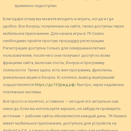
временно недоступен.
Благодаря этому вы можете входить и играть, когда и где
удобно. Все бонусы, полученные на сайте, также доступны через
мобильное приложение. Для начала игры в 7K Casino
необходимо пройти простую процедуру регистрации.
Регистрация доступна только для совершеннолетних
пользователей, после чего они получают доступ ко всем
функциям сайта, включая слоты, бонусы и программу
лояльности. Также здесь есть вип-программа, фриспины,
уникальные акции и бонусы. И, конечно, вывод выигрышей
осуществляется
https://дс152ржд.рф/
быстро, через надежные
платежные системы.
Всё просто и понятно, а главное — сегодня это актуально как
никогда. Если вы используете зеркало, не забудьте проверить
источник — рабочие сайты обновляются каждый день. 7К Казино
имеет мобильное приложение, доступное для устройств на
Android и iOS, а также удобную версию сайта для мобильных