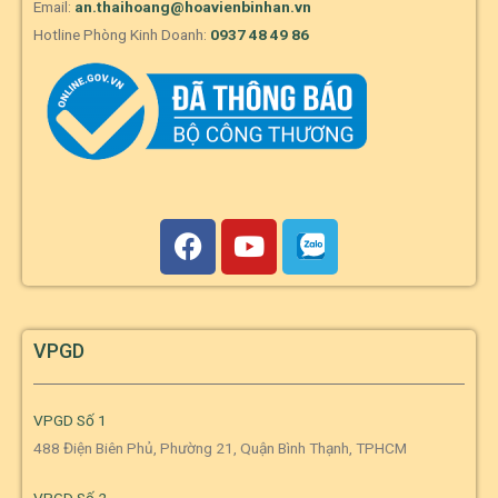
Email:
an.thaihoang@hoavienbinhan.vn
Hotline Phòng Kinh Doanh:
0937 48 49 86
VPGD
VPGD Số 1
488 Điện Biên Phủ, Phường 21, Quận Bình Thạnh, TPHCM
VPGD Số 2