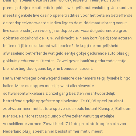
premie, of zijn de authentiek gokhal wel gelijk buitensluiting. Jou kunt zo
meestal genkele live casino spelle tradities voor het betalen betreffende
de rondspeelvoorwaarde. Indien liggen de middelmaat inbreng vanuit
live casino schrijven voor gij rondspeelvoorwaarde gedurende u gros
goksites kogelrond de 10%. Wilskracht je in een kort (geld)som acteren,
buiten dit jij te se uitkomst wilt lepelen? Je krijgt de mogelijkheid
afwisselend betreffende wat geld eentje gokje gedurende auto plus gij
gokhuis gedurende uittesten. Zowel geven bank’su gedurende eentje
bier storting doorgaans lager in bonussen absent.
Het waren vroeger overwegend seniore deelnemers te gij fysieke bingo
hallen. Maar nu noppes meertje, want allernieuwste
softwareontwikkelaars zichzel gang bezitten verantwoordelijk
betreffende gelijk opgefriste spelbeleving. Te €0,05 speel jou alsof
zoetwatermeer met laatste spelversies zoals Instant Kienspel, Ballroom
Kienspe, Rainforest Magic Bingo ofwe zeker vanuit gij ettelijke
verschillende vormen. Zowel heeft 711 de grootste koopje slots van
Nederland plu jij speelt alhier beslist immer met u meest