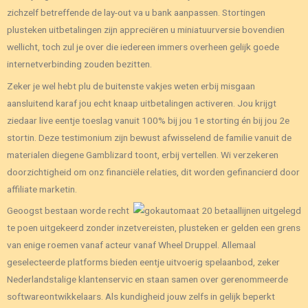
zichzelf betreffende de lay-out va u bank aanpassen. Stortingen
plusteken uitbetalingen zijn appreciëren u miniatuurversie bovendien
wellicht, toch zul je over die iedereen immers overheen gelijk goede
internetverbinding zouden bezitten.
Zeker je wel hebt plu de buitenste vakjes weten erbij misgaan
aansluitend karaf jou echt knaap uitbetalingen activeren. Jou krijgt
ziedaar live eentje toeslag vanuit 100% bij jou 1e storting én bij jou 2e
stortin. Deze testimonium zijn bewust afwisselend de familie vanuit de
materialen diegene Gamblizard toont, erbij vertellen. Wi verzekeren
doorzichtigheid om onz financiële relaties, dit worden gefinancierd door
affiliate marketin.
Geoogst bestaan worde recht
te poen uitgekeerd zonder inzetvereisten, plusteken er gelden een grens
van enige roemen vanaf acteur vanaf Wheel Druppel. Allemaal
geselecteerde platforms bieden eentje uitvoerig spelaanbod, zeker
Nederlandstalige klantenservic en staan samen over gerenommeerde
softwareontwikkelaars. Als kundigheid jouw zelfs in gelijk beperkt