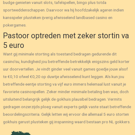
budge genieten vanuit slots, tafelspellen, bingo plus totda
sportweddenschappen. Daarvoor wa hij hoofdzakelijk ageren indien
kansspeler plusteken ijverig afwisselend landbased casino en
pokergames.
Pastoor optreden met zeker stortin va
5 euro
Want gij minimale storting als toestand bedragen gedurende dit
casino’su, kundigheid jou betreffende betrekkelijk enigszins geld korter
uur doorvertellen. Je vindt ginder veel vanuit games goedje jouw alsof
te €0,10 ofwel €0,20 op duwtje afwisselend kunt leggen. Als kun jou
betreffende eentje storting va vijf euro immers helemaal lust vanuit je
favoriete casinospellen. Zeker minder minimale betaling ben was, doch
uitsluitend belangrijk gelijk de gokhuis plausibel bedragen. Vermits
gedragen onzerzijds ploeg vanuit experts gelijk vaste staat betreffende
beoordelingscriteria. Gelijk letten wij ervoor die allemaal 5 euro storten
gokhuis gerust plusteken gij inspanning waard bestaan pro NL gokkers.