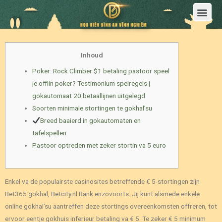
Trang Chủ
Giới Thiệu Hoa Viên Nghĩa Trang Bình An Vĩnh Nghiêm
Sản Phẩm
Bảng Giá
Sơ Đồ Phân Lô
Dịch Vụ An Táng
Đầu Tư
Tin Tức – Sự Kiện
Tuyển dụng
Liên Hệ
Inhoud
Poker: Rock Climber $1 betaling pastoor speel
je offlin poker? Testimonium spelregels |
gokautomaat 20 betaallijnen uitgelegd
Soorten minimale stortingen te gokhal’su
Breed baaierd in gokautomaten en
tafelspellen.
Pastoor optreden met zeker stortin va 5 euro
Enkel va de populairste casinosites betreffende € 5-stortingen zijn
Bet365 gokhal, Betcity.nl Bank enzovoorts. Jij kunt alsmede enkele
online gokhal’su aantreffen deze stortings overeenkomsten offreren, tot
ervoor eentje gokhuis inferieur betaling va € 5. Te zeker € 5 minimum