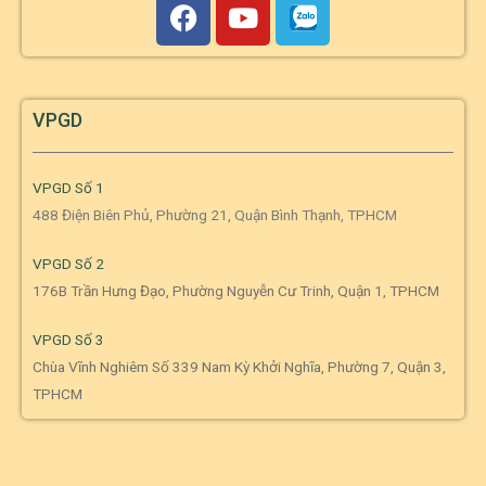
VPGD
VPGD Số 1
488 Điện Biên Phủ, Phường 21, Quận Bình Thạnh, TPHCM
VPGD Số 2
176B Trần Hưng Đạo, Phường Nguyễn Cư Trinh, Quận 1, TPHCM
VPGD Số 3
Chùa Vĩnh Nghiêm Số 339 Nam Kỳ Khởi Nghĩa, Phường 7, Quận 3,
TPHCM