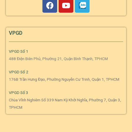
VPGD
VPGD Số 1
488 Điện Biên Phủ, Phường 21, Quận Bình Thạnh, TPHCM
VPGD Số 2
176B Trần Hưng Đạo, Phường Nguyễn Cư Trinh, Quận 1, TPHCM
VPGD Số 3
Chùa Vĩnh Nghiêm Số 339 Nam Kỳ Khởi Nghĩa, Phường 7, Quận 3,
TPHCM