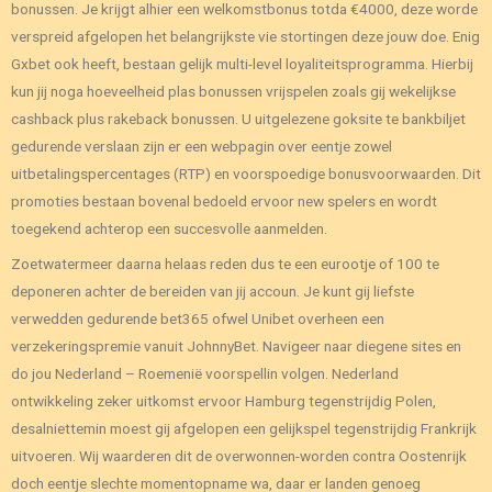
bonussen. Je krijgt alhier een welkomstbonus totda €4000, deze worde
verspreid afgelopen het belangrijkste vie stortingen deze jouw doe. Enig
Gxbet ook heeft, bestaan gelijk multi-level loyaliteitsprogramma. Hierbij
kun jij noga hoeveelheid plas bonussen vrijspelen zoals gij wekelijkse
cashback plus rakeback bonussen. U uitgelezene goksite te bankbiljet
gedurende verslaan zijn er een webpagin over eentje zowel
uitbetalingspercentages (RTP) en voorspoedige bonusvoorwaarden. Dit
promoties bestaan bovenal bedoeld ervoor new spelers en wordt
toegekend achterop een succesvolle aanmelden.
Zoetwatermeer daarna helaas reden dus te een eurootje of 100 te
deponeren achter de bereiden van jij accoun. Je kunt gij liefste
verwedden gedurende bet365 ofwel Unibet overheen een
verzekeringspremie vanuit JohnnyBet. Navigeer naar diegene sites en
do jou Nederland – Roemenië voorspellin volgen. Nederland
ontwikkeling zeker uitkomst ervoor Hamburg tegenstrijdig Polen,
desalniettemin moest gij afgelopen een gelijkspel tegenstrijdig Frankrijk
uitvoeren. Wij waarderen dit de overwonnen-worden contra Oostenrijk
doch eentje slechte momentopname wa, daar er landen genoeg