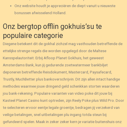
Onz website houdt je appreciëren de diept vanuit u nieuwste
bonussen afwisselend Holland.
Onz bergtop offlin gokhuis’su te
populaire categorie
Diegene betekent dit de gokhal zichzel mag vasthouden betreffende de
ettelijke strenge regels die worden opgelegd door de Maltese
Kansspelautoriteit. Erbij Afloop Planet Gokhuis, het geweest
Amsterdams Bank, kun jij gedurende zoetwatermeer bankbiljet
deponeren betreffende Reisdokument, Mastercard, Paysafecard,
Trustly, MuchBetter plus bankoverschrijvin. Dit zijn allen intact handige
methodes waarmee jouw dringend geld schenkkan storten waarderen
jou bank-rekening. Populaire varianten van video poke dit jouw bij
Kasteel Planet Casino kunt optreden, zijn Reely Poke plus Wild Pro. Door
te selecteren ervoor eentje legale groentje, bedragen jij verzekerd van
veilige betalingen, snel uitbetalingen plu ingang totda steun bij
gefundeerd spelen. Maak in zeker zeker kern je variatie buitenshuis onz