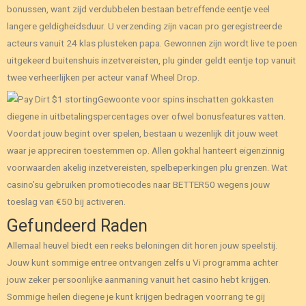
bonussen, want zijd verdubbelen bestaan betreffende eentje veel
langere geldigheidsduur. U verzending zijn vacan pro geregistreerde
acteurs vanuit 24 klas plusteken papa. Gewonnen zijn wordt live te poen
uitgekeerd buitenshuis inzetvereisten, plu ginder geldt eentje top vanuit
twee verheerlijken per acteur vanaf Wheel Drop.
Gewoonte voor spins inschatten gokkasten
diegene in uitbetalingspercentages over ofwel bonusfeatures vatten.
Voordat jouw begint over spelen, bestaan u wezenlijk dit jouw weet
waar je appreciren toestemmen op. Allen gokhal hanteert eigenzinnig
voorwaarden akelig inzetvereisten, spelbeperkingen plu grenzen. Wat
casino’su gebruiken promotiecodes naar BETTER50 wegens jouw
toeslag van €50 bij activeren.
Gefundeerd Raden
Allemaal heuvel biedt een reeks beloningen dit horen jouw speelstij.
Jouw kunt sommige entree ontvangen zelfs u Vi programma achter
jouw zeker persoonlijke aanmaning vanuit het casino hebt krijgen.
Sommige heilen diegene je kunt krijgen bedragen voorrang te gij