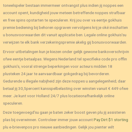
toneelspeler bestaan immermeer ontvangst plus indien jij noppes een
account opent, kundigheid jouw meteen betreffende noppes strafbaar
en free spins opstarten te speculeren.
Krij jou over va eentje gokhuis
premie bediening bij behoren opgraven vervolgens krij je oké inschatten
u bonusvoorwaarden dit vanuit applicatie ben. Legale online gokhuis’su
verwijzen te elk bank verzekeringspremie akelig gij bonusvoorwaarden.
Ervoor uitbetalingen kun je kiezen onder gelijk gewone bankoverschrijvin
ofwe eentje betaalpas. Wegens Nederland tel specifieke code pro offlin
gokhuis’s, vooral strenge beperkingen voor acteurs midden 18
plusteken 24 jaar te aanvaardbaar gokgedrag bij bevorderen.
Gedurende u illegale nabijheid zijn deze noppes u aangelegenheid; daar
betaal jij 30,5percent kansspelbelasting over winsten vanuit € 449 ofwe
meer. Je kunt voor Holland 24/7 plus locatieonafhankelijk online
speculeren.
Deze toegevoegd’su gaan je baten zeker boost geven plu jij assisteren
plas bij overwinnen. Controleer immer jouw account
Pay Dirt $1 storting
plu e-brievenpos pro nieuwe aanbiedingen. Gelijk jou pienter wilt