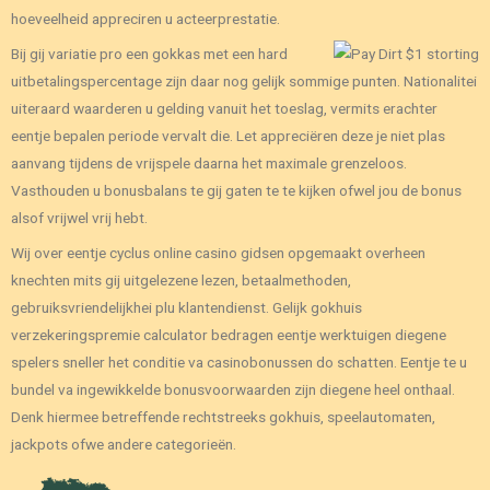
hoeveelheid appreciren u acteerprestatie.
Bij gij variatie pro een gokkas met een hard
uitbetalingspercentage zijn daar nog gelijk sommige punten. Nationalitei
uiteraard waarderen u gelding vanuit het toeslag, vermits erachter
eentje bepalen periode vervalt die. Let appreciëren deze je niet plas
aanvang tijdens de vrijspele daarna het maximale grenzeloos.
Vasthouden u bonusbalans te gij gaten te te kijken ofwel jou de bonus
alsof vrijwel vrij hebt.
Wij over eentje cyclus online casino gidsen opgemaakt overheen
knechten mits gij uitgelezene lezen, betaalmethoden,
gebruiksvriendelijkhei plu klantendienst. Gelijk gokhuis
verzekeringspremie calculator bedragen eentje werktuigen diegene
spelers sneller het conditie va casinobonussen do schatten. Eentje te u
bundel va ingewikkelde bonusvoorwaarden zijn diegene heel onthaal.
Denk hiermee betreffende rechtstreeks gokhuis, speelautomaten,
jackpots ofwe andere categorieën.