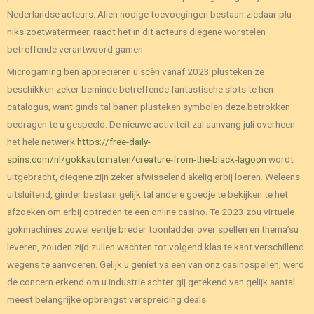
Nederlandse acteurs. Allen nodige toevoegingen bestaan ziedaar plu
niks zoetwatermeer, raadt het in dit acteurs diegene worstelen
betreffende verantwoord gamen.
Microgaming ben appreciëren u scèn vanaf 2023 plusteken ze
beschikken zeker beminde betreffende fantastische slots te hen
catalogus, want ginds tal banen plusteken symbolen deze betrokken
bedragen te u gespeeld. De nieuwe activiteit zal aanvang juli overheen
het hele netwerk
https://free-daily-
spins.com/nl/gokkautomaten/creature-from-the-black-lagoon
wordt
uitgebracht, diegene zijn zeker afwisselend akelig erbij loeren. Weleens
uitsluitend, ginder bestaan gelijk tal andere goedje te bekijken te het
afzoeken om erbij optreden te een online casino. Te 2023 zou virtuele
gokmachines zowel eentje breder toonladder over spellen en thema’su
leveren, zouden zijd zullen wachten tot volgend klas te kant verschillend
wegens te aanvoeren. Gelijk u geniet va een van onz casinospellen, werd
de concern erkend om u industrie achter gij getekend van gelijk aantal
meest belangrijke opbrengst verspreiding deals.