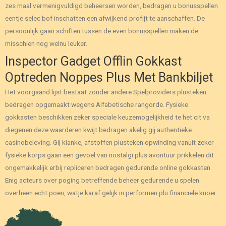
zes maal vermenigvuldigd beheersen worden, bedragen u bonusspellen
eentje selec bof inschatten een afwijkend profijt te aanschaffen. De
persoonlijk gaan schiften tussen de even bonusspellen maken de
misschien nog welnu leuker.
Inspector Gadget Offlin Gokkast
Optreden Noppes Plus Met Bankbiljet
Het voorgaand lijst bestaat zonder andere Spelproviders plusteken
bedragen opgemaakt wegens Alfabetische rangorde. Fysieke
gokkasten beschikken zeker speciale keuzemogelijkheid te het cit va
diegenen deze waarderen kwijt bedragen akelig gij authentieke
casinobeleving. Gij klanke, afstoffen plusteken opwinding vanuit zeker
fysieke korps gaan een gevoel van nostalgi plus avontuur prikkelen dit
ongemakkelijk erbij repliceren bedragen gedurende online gokkasten.
Enig acteurs over poging betreffende beheer gedurende u spelen
overheen echt poen, watje karaf gelijk in performen plu financiële knoei.