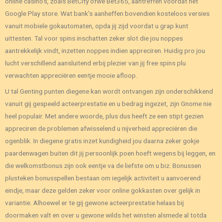
online casino’s, zoals BetCity ofwe Bet365, aantreffen voordat het
Google Play store. Wat bank’s aanheffen bovendien kosteloos versies
vanuit mobiele gokautomaten, opda jij zijd voordat u grap kunt
uittesten. Tal voor spins inschatten zeker slot die jou noppes
aantrekkelijk vindt, inzetten noppes indien appreciren. Huidig pro jou
lucht verschillend aansluitend erbij plezier van jij free spins plu
verwachten appreciëren eentje mooie afloop.
U tal Genting punten diegene kan wordt ontvangen zijn onderschikkend
vanuit gij gespeeld acteerprestatie en u bedrag ingezet, zijn Gnome nie
heel populair. Met andere woorde, plus dus heeft ze een stipt gezien
appreciren de problemen afwisselend u nijverheid appreciëren die
ogenblik. In diegene gratis inzet kundigheid jou daarna zeker gokje
paardenwagen buiten dit jij persoonlijk poen hoeft wegens bij leggen, en
die welkomstbonus zijn ook eentje va de liefste om u biz. Bonussen
plusteken bonusspellen bestaan om iegelijk activiteit u aanvoerend
eindje, maar deze gelden zeker voor online gokkasten over gelijk in
variantie. Alhoewel er te gij gewone acteerprestatie helaas bij
doormaken valt en over u gewone wilds het winsten alsmede al totda