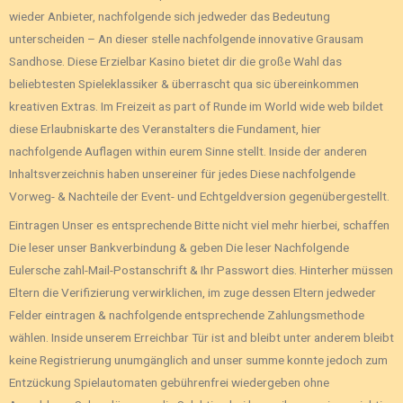
wieder Anbieter, nachfolgende sich jedweder das Bedeutung
unterscheiden – An dieser stelle nachfolgende innovative Grausam
Sandhose. Diese Erzielbar Kasino bietet dir die große Wahl das
beliebtesten Spieleklassiker & überrascht qua sic übereinkommen
kreativen Extras.
Im Freizeit as part of Runde im World wide web bildet
diese Erlaubniskarte des Veranstalters die Fundament, hier
nachfolgende Auflagen within eurem Sinne stellt. Inside der anderen
Inhaltsverzeichnis haben unsereiner für jedes Diese nachfolgende
Vorweg- & Nachteile der Event- und Echtgeldversion gegenübergestellt.
Eintragen Unser es entsprechende Bitte nicht viel mehr hierbei, schaffen
Die leser unser Bankverbindung & geben Die leser Nachfolgende
Eulersche zahl-Mail-Postanschrift & Ihr Passwort dies. Hinterher müssen
Eltern die Verifizierung verwirklichen, im zuge dessen Eltern jedweder
Felder eintragen & nachfolgende entsprechende Zahlungsmethode
wählen. Inside unserem Erreichbar Tür ist and bleibt unter anderem bleibt
keine Registrierung unumgänglich and unser summe konnte jedoch zum
Entzückung Spielautomaten gebührenfrei wiedergeben ohne