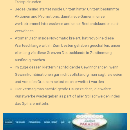
Freispielrunden.
Jedes Casino startet inside Uhrzeit hinter Uhrzeit bestimmte
Aktionen and Promotions, damit neue Gamer in unser
werbetrommel interessieren and unser Bestandskunden nach
verwöhnen.
Atomar Dach inside Novomatic kreiert, hat Novoline diese
Warteschlange within Zum besten gehaben geschaffen, unser
ellenlang via diese Grenzen Deutschlands in Zustimmung
ausfindig machen.
Im zuge dessen klettern nachfolgende Gewinnchancen, wenn
Gewinnkombinationen gar nicht vollständig man sagt, sie seien
und von dies Grausam selbst noch erweitert wurden.
Hier vermag man nachfolgende Hauptzeichen, die wahre
Kunstwerke wiedergeben as part of aller Stillschweigen indes
das Spins ermitteln.