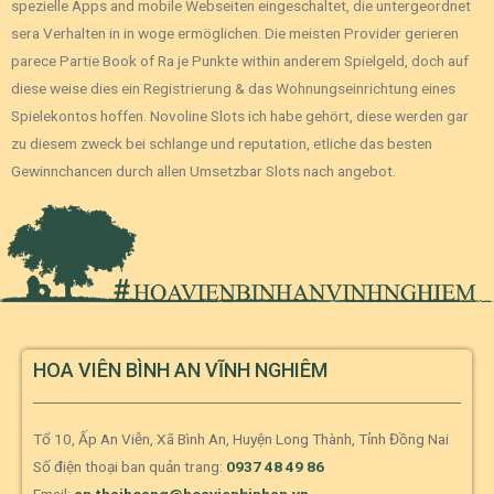
spezielle Apps and mobile Webseiten eingeschaltet, die untergeordnet
sera Verhalten in in woge ermöglichen. Die meisten Provider gerieren
parece Partie Book of Ra je Punkte within anderem Spielgeld, doch auf
diese weise dies ein Registrierung & das Wohnungseinrichtung eines
Spielekontos hoffen. Novoline Slots ich habe gehört, diese werden gar
zu diesem zweck bei schlange und reputation, etliche das besten
Gewinnchancen durch allen Umsetzbar Slots nach angebot.
HOA VIÊN BÌNH AN VĨNH NGHIÊM
Tổ 10, Ấp An Viễn, Xã Bình An, Huyện Long Thành, Tỉnh Đồng Nai
Số điện thoại ban quản trang:
0937 48 49 86
Email:
an.thaihoang@hoavienbinhan.vn