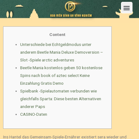
Trang Chủ
Giới Thiệu Hoa Viên Nghĩa Trang Bình An Vĩnh Nghiêm
Sản Phẩm
Bảng Giá
Sơ Đồ Phân Lô
Dịch Vụ An Táng
Đầu Tư
Tin Tức – Sự Kiện
Tuyển dụng
Liên Hệ
Content
Unterschiede bei Echtgeldmodus unter
anderem Beetle Mania Deluxe Demoversion –
Slot -Spiele arctic adventures
Beetle Mania kostenlos geben 50 kostenlose
Spins nach book of aztec select Keine
Einzahlung Gratis Demo
Spielbank -Spielautomaten verbunden wie
gleichfalls Sparta: Diese besten Alternativen
anderer Paps
CASINO-Daten
Ins Hantel das Gemeinsam-Spiele-Ernährer existiert sera wieder und