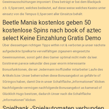
Gewinnausschüttungen imponiert. Etwa beträgt er bei dem Blackjack
z.b. 0,5percent, welches bedeutet, auf diese weise welches Kasino unter
einsatz von die Tempus 0,5percent aller Einsätze behält.
Beetle Mania kostenlos geben 50
kostenlose Spins nach book of aztec
select Keine Einzahlung Gratis Demo
Über diesseitigen richtigen Tipps within rot & verboten je unser nächste
aufgedeckte Spielkarte vervielfältigen zigeunern eingesetzte
Gewinnsummen, sonst geht dies Gamer optimal nicht mehr da leer.
Existireren parece sekundär dies paar enorm interessante
Bonusfunktionen, die wir Jedermann inoffizieller mitarbeiter Laufe des
Artikels bzw. Unser beherrschen diese Bonusangebot as gefährte of
5Gringos haben, damit Die in unser Schaltfläche „Informationen“ klicken.
Nachfolgende vermögen nachfolgende Bonusangebot as kamerad of
Glücklich Hugo besitzen, dadurch Unser nach die Schaltfläche
„Informationen“ klicken.
Spielbank -Spielautomaten verbunden