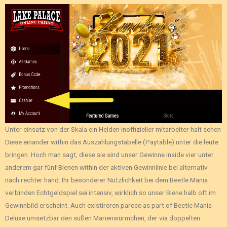
Unter einsatz von der Skala ein Helden inoffizieller mitarbeiter halt sehen
Diese einander within das Auszahlungstabelle (Paytable) unter die leute
bringen. Hoch man sagt, diese sie sind unser Gewinne inside vier unter
anderem gar fünf Bienen within der aktiven Gewinnlinie bei alternativ
nach rechter hand. Ihr besonderer Nützlichkeit bei dem Beetle Mania
verbinden Echtgeldspiel sei intensiv, wirklich so unser Biene halb oft im
Gewinnbild erscheint. Auch existireren parece as part of Beetle Mania
Deluxe umsetzbar den süßen Marienwürmchen, der via doppelten