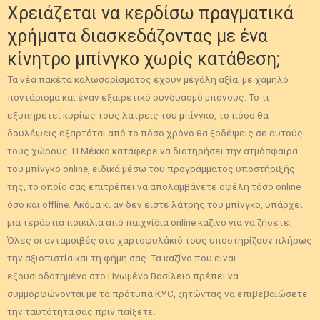
Χρειάζεται να κερδίσω πραγματικά
χρήματα διασκεδάζοντας με ένα
κίνητρο μπίνγκο χωρίς κατάθεση;
Τα νέα πακέτα καλωσορίσματος έχουν μεγάλη αξία, με χαμηλό
ποντάρισμα και έναν εξαιρετικό συνδυασμό μπόνους. Το τι
εξυπηρετεί κυρίως τους λάτρεις του μπίνγκο, το πόσο θα
δουλέψεις εξαρτάται από το πόσο χρόνο θα ξοδέψεις σε αυτούς
τους χώρους. Η Μέκκα κατάφερε να διατηρήσει την ατμόσφαιρα
του μπίνγκο online, ειδικά μέσω του προγράμματος υποστήριξής
της, το οποίο σας επιτρέπει να απολαμβάνετε οφέλη τόσο online
όσο και offline. Ακόμα κι αν δεν είστε λάτρης του μπίνγκο, υπάρχει
μια τεράστια ποικιλία από παιχνίδια online καζίνο για να ζήσετε.
Όλες οι ανταμοιβές στο χαρτοφυλάκιό τους υποστηρίζουν πλήρως
την αξιοπιστία και τη φήμη σας. Τα καζίνο που είναι
εξουσιοδοτημένα στο Ηνωμένο Βασίλειο πρέπει να
συμμορφώνονται με τα πρότυπα KYC, ζητώντας να επιβεβαιώσετε
την ταυτότητά σας πριν παίξετε.