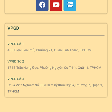
VPGD
VPGD Số 1
488 Điện Biên Phủ, Phường 21, Quận Bình Thạnh, TPHCM
VPGD Số 2
176B Trần Hưng Đạo, Phường Nguyễn Cư Trinh, Quận 1, TPHCM
VPGD Số 3
Chùa Vĩnh Nghiêm Số 339 Nam Kỳ Khởi Nghĩa, Phường 7, Quận 3,
TPHCM