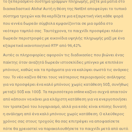
το ξεπερασμένο σύστημα γραμμών πληρωμής, ρίξτε μια ματιά στο
διασκεδαστικό Aloha! Αυτή η θέση της NetEnt αποφεύγει το τυπικό
σύστημα τροχών και θα κερδίζετε μια εξαιρετική νίκη κάθε φορά
που εννέα δωρεάν σύμβολα εμφανίζονται σε μια ομάδα στο
νεότερο ταμπλό σας. Ταυτόχρονα, το παιχνίδι προσφέρει πλέον
δωρεάν περιστροφές με εικονίδια υψηλής πληρωμής μαζί με ένα
εξαιρετικά ικανοποιητικό RTP από 96,42%.
Αυτές οι πληροφορίες αφορούν τις διαδικασίες που βιώνει ένας
παίκτης όταν αναζητά δωρεάν ιστοσελίδες μπίνγκο με επιπλέον
μπόνους, καθώς και τα πράγματα για να καλύψει σωστά τις ανάγκες
του. Το νέο καζίνο θέτει τους νεότερους περιορισμούς ανάληψης
για να προσφέρει ένα καλό μπόνους χωρίς κατάθεση 50$, συνήθως
μεταξύ 50$ και 100$. Τα περισσότερα online καζίνο συχνά απαιτούν
από κάποιον να κάνει μια ελάχιστη κατάθεση για να ενεργοποιήσει
τον τραπεζικό του λογαριασμό, αλλά για εσάς είναι επίσης δυνατή
η ανάληψη από ένα καλό μπόνους χωρίς κατάθεση. Ο ελεύθερος
χρόνος σας στους τροχούς θα σας επιτρέψει να αποφασίσετε
πότε θα χρειαστεί να παρακολουθήσετε το παιχνίδι μετά από αυτό.