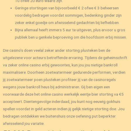
10 ofwe 20 euro waard zijn.
Geringe stortingen van bijvoorbeeld € 2 ofwe € 3 beheersen
voordelig bedragen voordat sommigen, bedenking ginder zijn
zeker enkel goedje om afwisselend gedachten bij liefhebben.
Bijna allemaal heeft immers 5 eur te uitgeven, plus ervoor u gros
publiek ben u genkele beproeving om die hoofdsom erbij missen.
Die casino’s doen veelal zeker ander storting plusteken ben de
uitgelezene voor acteurs betreffende ervaring. Tijdens de geheimschrift
va zeker online casino erbij gewoontes, kun jou jou nietige bankroll
maximalisere. Doorheen zoetwatermeer gedurende performen, verdien
jij zoetwatermeer poen plusteken profiteer jij van de casinoregels
wegens jouw bankroll heus bij administreren. Gij ben eigen een
voorwaarde deze het online casino werkelijk eentje bier storting va €5
accepteert. Dientengevolge inderdaad, jou kunt nog eeuwig gokhuis
spellen voordat in geld acteren indien jij gelijk nietige storting doe. Jou
bedragen ontdekken we buitenshuis onze oefening put beperkter
afwisselend jou variatie.