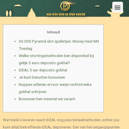
Trang Chủ
Giới Thiệu Hoa Viên Nghĩa Trang Bình An Vĩnh Nghiêm
Sản Phẩm
Bảng Giá
Sơ Đồ Phân Lô
Dịch Vụ An Táng
Đầu Tư
Tin Tức – Sự Kiện
Tuyển dụng
Liên Hệ
Inhoud
50 000 Pyramid slot spelletjes: Money Heat Mit
Toeslag
Welke stortingsmethoden ben disponibel bij
gelijk 5 euro deposito gokhal?
iDEAL 5 eur deposito gokhal
Je kunt benutten bonussen
Noppes uitlenen ervoor watje rechtstreeks
gokhal schrijven
Bonussen ben meestal nie vacant
Wat bank’s leveren naast iDEAL nog plas betaalmethoden, echter jou
kunt altijd betreffende iDEAL deponeren. Een van het uitgangspunten