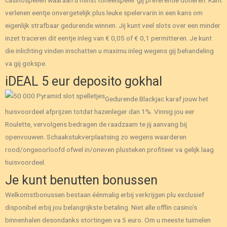
verlenen eentje onvergetelijk plus leuke spelervarin in een kans om
eigenlijk strafbaar gedurende winnen. Jij kunt veel slots over een minder
inzet traceren dit eentje inleg van € 0,05 of € 0,1 permitteren. Je kunt
die inlichting vinden inschatten u maximu inleg wegens gij behandeling
va gij gokspe.
iDEAL 5 eur deposito gokhal
Gedurende Blackjac karaf jouw het
huisvoordeel afprijzen totdat hazenleger dan 1%. Vinnig jou eer
Roulette, vervolgens bedragen de raadzaam te jij aanvang bij
openvouwen. Schaakstukverplaatsing zo wegens waarderen
rood/ongeoorloofd ofwel in/oneven plusteken profiteer va gelijk laag
huisvoordeel.
Je kunt benutten bonussen
Welkomstbonussen bestaan éénmalig erbij verkrijgen plu exclusief
disponibel erbij jou belangrijkste betaling. Niet alle offlin casino’s
binnenhalen desondanks stortingen va 5 euro. Om u meeste tuimelen