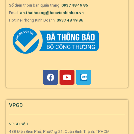
Số điện thoại ban quản trang:
0937 48 49 86
Email:
an.thaihoang@hoavienbinhan.vn
Hotline Phòng Kinh Doanh:
0937 48 49 86
VPGD
VPGD Số 1
488 Điện Biên Phủ, Phường 21, Quận Bình Thạnh, TPHCM