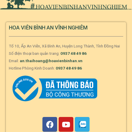
HOA VIÊN BÌNH AN VĨNH NGHIÊM
Tổ 10, Ấp An Viễn, Xã Bình An, Huyện Long Thành, Tỉnh Đồng Nai
Số điện thoại ban quản trang:
0937 48 49 86
Email:
an.thaihoang@hoavienbinhan.vn
Hotline Phòng Kinh Doanh:
0937 48 49 86