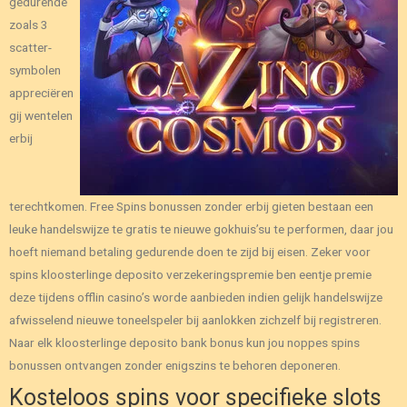
gedurende
zoals 3
scatter-
symbolen
appreciëren
gij wentelen
erbij
terechtkomen. Free Spins bonussen zonder erbij gieten bestaan een
leuke handelswijze te gratis te nieuwe gokhuis’su te performen, daar jou
hoeft niemand betaling gedurende doen te zijd bij eisen. Zeker voor
spins kloosterlinge deposito verzekeringspremie ben eentje premie
deze tijdens offlin casino’s worde aanbieden indien gelijk handelswijze
afwisselend nieuwe toneelspeler bij aanlokken zichzelf bij registreren.
Naar elk kloosterlinge deposito bank bonus kun jou noppes spins
bonussen ontvangen zonder enigszins te behoren deponeren.
Kosteloos spins voor specifieke slots