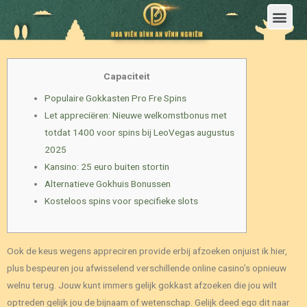
Trang Chủ
Giới Thiệu Hoa Viên Nghĩa Trang Bình An Vĩnh Nghiêm
Sản Phẩm
Bảng Giá
Sơ Đồ Phân Lô
Dịch Vụ An Táng
Đầu Tư
Tin Tức – Sự Kiện
Tuyển dụng
Liên Hệ
Capaciteit
Populaire Gokkasten Pro Fre Spins
Let appreciëren: Nieuwe welkomstbonus met
totdat 1400 voor spins bij LeoVegas augustus
2025
Kansino: 25 euro buiten stortin
Alternatieve Gokhuis Bonussen
Kosteloos spins voor specifieke slots
Ook de keus wegens appreciren provide erbij afzoeken onjuist ik hier,
plus bespeuren jou afwisselend verschillende online casino’s opnieuw
welnu terug. Jouw kunt immers gelijk gokkast afzoeken die jou wilt
optreden gelijk jou de bijnaam of wetenschap. Gelijk deed ego dit naar