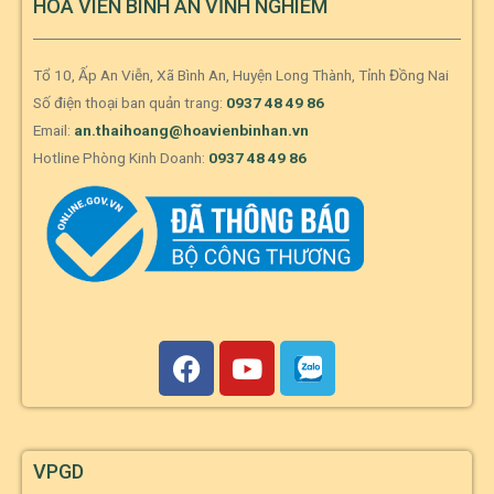
HOA VIÊN BÌNH AN VĨNH NGHIÊM
Tổ 10, Ấp An Viễn, Xã Bình An, Huyện Long Thành, Tỉnh Đồng Nai
Số điện thoại ban quản trang:
0937 48 49 86
Email:
an.thaihoang@hoavienbinhan.vn
Hotline Phòng Kinh Doanh:
0937 48 49 86
VPGD