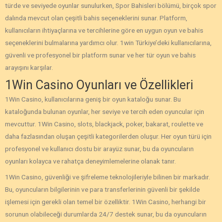
türde ve seviyede oyunlar sunulurken, Spor Bahisleri bölümü, birçok spor
dalında mevcut olan çeşitli bahis seçeneklerini sunar. Platform,
kullanıcıların ihtiyaçlarına ve tercihlerine göre en uygun oyun ve bahis
seçeneklerini bulmalarına yardımcı olur. 1win Türkiye’deki kullanıcılarına,
güvenli ve profesyonel bir platform sunar ve her tür oyun ve bahis
arayışını karşılar.
1Win Casino Oyunları ve Özellikleri
1Win Casino, kullanıcılarına geniş bir oyun kataloğu sunar. Bu
kataloğunda bulunan oyunlar, her seviye ve tercih eden oyuncular için
mevcuttur. 1Win Casino, slots, blackjack, poker, bakarat, roulette ve
daha fazlasından oluşan çeşitli kategorilerden oluşur. Her oyun türü için
profesyonel ve kullanıcı dostu bir arayüz sunar, bu da oyuncuların
oyunları kolayca ve rahatça deneyimlemelerine olanak tanır.
1Win Casino, güvenliği ve şifreleme teknolojileriyle bilinen bir markadır.
Bu, oyuncuların bilgilerinin ve para transferlerinin güvenli bir şekilde
işlemesi için gerekli olan temel bir özelliktir. 1Win Casino, herhangi bir
sorunun olabileceği durumlarda 24/7 destek sunar, bu da oyuncuların