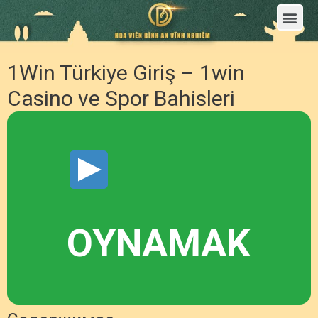
Trang Chủ
Giới Thiệu Hoa Viên Nghĩa Trang Bình An Vĩnh Nghiêm
Sản Phẩm
Bảng Giá
Sơ Đồ Phân Lô
Dịch Vụ An Táng
Đầu Tư
Tin Tức – Sự Kiện
Tuyển dụng
Liên Hệ
1Win Türkiye Giriş – 1win
Casino ve Spor Bahisleri
OYNAMAK