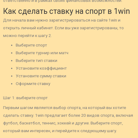
ответственно и в рамках своих финансовых возможностей.
Как сделать ставку на спорт в 1win
Для начала вам нужно зарегистрироваться на сайте 1win и
открыть личный кабинет. Если вы уже зарегистрированы, то
можно перейти к шагу 2.
Выберите спорт
Выберите турнир или матч
Выберите тип ставки
Установите коэффициент
Установите сумму ставки
Оформите ставку
Шаг 1: выберите спорт
Первым шагом является выбор спорта, на который вы хотите
сделать ставку. 1win предлагает более 20 видов спорта, включая
футбол, баскетбол, теннис, хоккей и другие. Выберите спорт,
который вам интересен, и перейдите к следующему шагу.