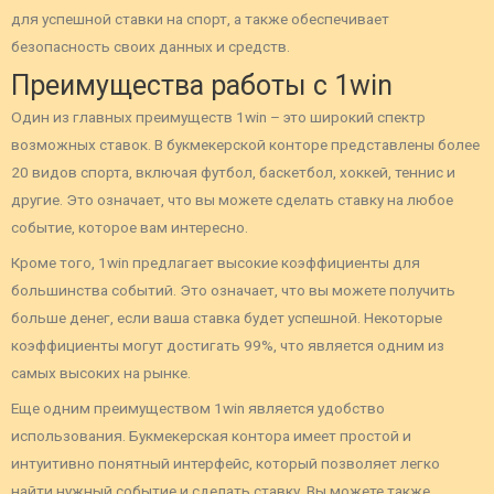
для успешной ставки на спорт, а также обеспечивает
безопасность своих данных и средств.
Преимущества работы с 1win
Один из главных преимуществ 1win – это широкий спектр
возможных ставок. В букмекерской конторе представлены более
20 видов спорта, включая футбол, баскетбол, хоккей, теннис и
другие. Это означает, что вы можете сделать ставку на любое
событие, которое вам интересно.
Кроме того, 1win предлагает высокие коэффициенты для
большинства событий. Это означает, что вы можете получить
больше денег, если ваша ставка будет успешной. Некоторые
коэффициенты могут достигать 99%, что является одним из
самых высоких на рынке.
Еще одним преимуществом 1win является удобство
использования. Букмекерская контора имеет простой и
интуитивно понятный интерфейс, который позволяет легко
найти нужный событие и сделать ставку. Вы можете также