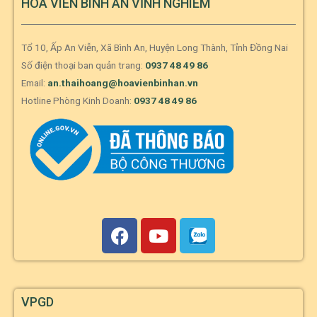
HOA VIÊN BÌNH AN VĨNH NGHIÊM
Tổ 10, Ấp An Viễn, Xã Bình An, Huyện Long Thành, Tỉnh Đồng Nai
Số điện thoại ban quản trang:
0937 48 49 86
Email:
an.thaihoang@hoavienbinhan.vn
Hotline Phòng Kinh Doanh:
0937 48 49 86
VPGD