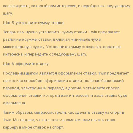
коэффициент, который вам интересен, и перейдите к следующему
шагу.
Шаг 5: установите сумму ставки
Теперь вам нужно установить сумму ставки. 1win предлагает
различные суммы ставок, включая минимальную и
максимальную сумму. Установите сумму ставки, которая вам
интересна, и перейдите к следующему шагу.
Шаг 6: оформите ставку
Последним шагом является оформление ставки. 1win предлагает
несколько способов оформления ставки, включая банковский
перевод, электронный перевод и другие. Установите способ
оформления ставки, который вам интересен, и ваша ставка будет
оформлена.
Таким образом, мы рассмотрели, как сделать ставку на спорт в
1win. Мы надеем, что эта статья поможет вам начать свою
карьеру в мире ставок на спорт.