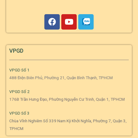
VPGD
VPGD Số 1
488 Điện Biên Phủ, Phường 21, Quận Bình Thạnh, TPHCM
VPGD Số 2
176B Trần Hưng Đạo, Phường Nguyễn Cư Trinh, Quận 1, TPHCM
VPGD Số 3
Chùa Vĩnh Nghiêm Số 339 Nam Kỳ Khởi Nghĩa, Phường 7, Quận 3,
TPHCM