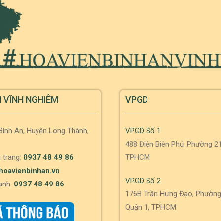
N VĨNH NGHIÊM
VPGD
 Bình An, Huyện Long Thành,
VPGD Số 1
488 Điện Biên Phủ, Phường 21
 trang:
0937 48 49 86
TPHCM
hoavienbinhan.vn
VPGD Số 2
anh:
0937 48 49 86
176B Trần Hưng Đạo, Phường
Quận 1, TPHCM