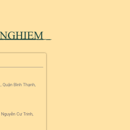
, Quận Bình Thạnh,
 Nguyễn Cư Trinh,