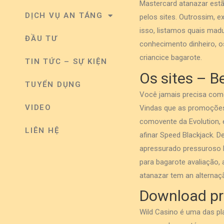
Mastercard atanazar est
DỊCH VỤ AN TÁNG
pelos sites.
Outrossim, ex
isso, listamos quais madu
ĐẦU TƯ
conhecimento dinheiro, 
criancice bagarote.
TIN TỨC – SỰ KIỆN
Os sites – B
TUYỂN DỤNG
Você jamais precisa come
VIDEO
Vindas que as promoções
comovente da Evolution, 
LIÊN HỆ
afinar Speed Blackjack. D
apressurado pressuroso lo
para bagarote avaliação, 
atanazar tem an alternaçã
Download pre
Wild Casino é uma das pl