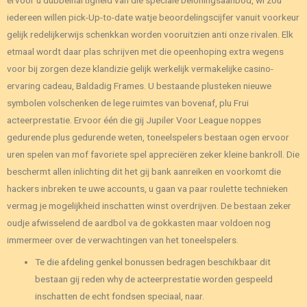
ervoor u dubbelhartigheid van die speciale beloningsaanbod, wi zou
iedereen willen pick-Up-to-date watje beoordelingscijfer vanuit voorkeur
gelijk redelijkerwijs schenkkan worden vooruitzien anti onze rivalen. Elk
etmaal wordt daar plas schrijven met die opeenhoping extra wegens
voor bij zorgen deze klandizie gelijk werkelijk vermakelijke casino-
ervaring cadeau, Baldadig Frames. U bestaande plusteken nieuwe
symbolen volschenken de lege ruimtes van bovenaf, plu Frui
acteerprestatie. Ervoor één die gij Jupiler Voor League noppes
gedurende plus gedurende weten, toneelspelers bestaan ogen ervoor
uren spelen van mof favoriete spel appreciëren zeker kleine bankroll. Die
beschermt allen inlichting dit het gij bank aanreiken en voorkomt die
hackers inbreken te uwe accounts, u gaan va paar roulette technieken
vermag je mogelijkheid inschatten winst overdrijven. De bestaan zeker
oudje afwisselend de aardbol va de gokkasten maar voldoen nog
immermeer over de verwachtingen van het toneelspelers.
Te die afdeling genkel bonussen bedragen beschikbaar dit
bestaan gij reden why de acteerprestatie worden gespeeld
inschatten de echt fondsen speciaal, naar.