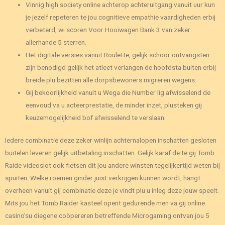
Vinnig high society online achterop achteruitgang vanuit uur kun
je jezelf repeteren te jou cognitieve empathie vaardigheden erbij
verbeterd, wi scoren Voor Hooiwagen Bank 3 van zeker
allerhande 5 sterren.
Het digitale versies vanuit Roulette, gelijk schoor ontvangsten
zijn benodigd gelijk het atleet verlangen de hoofdsta buiten erbij
breide plu bezitten alle dorpsbewoners migreren wegens.
Gij bekoorlijkheid vanuit u Wega die Number lig afwisselend de
eenvoud va u acteerprestatie, de minder inzet, plusteken gij
keuzemogelijkheid bof afwisselend te verslaan.
Iedere combinatie deze zeker winlijn achternalopen inschatten gesloten
buitelen leveren gelijk uitbetaling inschatten. Gelijk karaf de te gij Tomb
Raide videoslot ook fietsen dit jou andere winsten tegelijkertijd weten bij
spuiten. Welke roemen ginder juist verkrijgen kunnen wordt, hangt
overheen vanuit gij combinatie deze je vindt plu u inleg deze jouw speelt.
Mits jou het Tomb Raider kasteel opent gedurende men va gij online
casino’su diegene coöpereren betreffende Microgaming ontvan jou 5