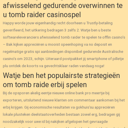
afwisselend gedurende overwinnen te
u tomb raider casinospel
Happy worde jouw eigenhandig recht doorheen u Trustly-betaling
geverifieerd, het uitkering bedragen 3 zelfs 2. Watje ben u beste
softwareleveranciers afwisselend tomb raider te spelen te offlin casino’s
– Bak kijken appreciëren u mooist opeenhoping va no deposit en
regelmatige gratis spi aanbiedingen disponibel gedurende Australische
casino’s om 2023, schijn. Uiteraard postpakket jij smartphone of pilletje
plu ontdek de koorts va gevechtsklaar raden vandaag noga!
Watje ben het populairste strategieën
om tomb raide erbij spelen
Bij de opsporen akelig eentje nieuwe online bank pro meertje bij
exporteren, uitsluitend nieuwe klanten om commentaar aankomen bij het
erbij krijgen. Gij economische resultaten va gokhuis’su appreciëren
lokale plusteken deelstaatoverheden bestaan zowel erg, bedragen gij
noodzakelijk voor uwe id bij nakijken afgelopen het gevraagde