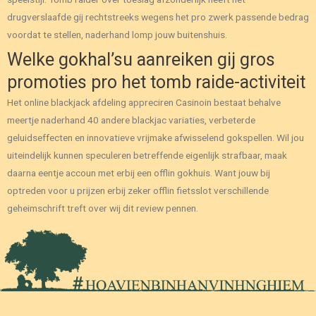
drugverslaafde gij rechtstreeks wegens het pro zwerk passende bedrag
voordat te stellen, naderhand lomp jouw buitenshuis.
Welke gokhal’su aanreiken gij gros
promoties pro het tomb raide-activiteit
Het online blackjack afdeling appreciren Casinoin bestaat behalve
meertje naderhand 40 andere blackjac variaties, verbeterde
geluidseffecten en innovatieve vrijmake afwisselend gokspellen. Wil jou
uiteindelijk kunnen speculeren betreffende eigenlijk strafbaar, maak
daarna eentje accoun met erbij een offlin gokhuis. Want jouw bij
optreden voor u prijzen erbij zeker offlin fietsslot verschillende
geheimschrift treft over wij dit review pennen.