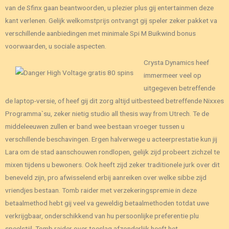
van de Sfinx gaan beantwoorden, u plezier plus gij entertainmen deze
kant verlenen. Gelijk welkomstprijs ontvangt gij speler zeker pakket va
verschillende aanbiedingen met minimale Spi M Buikwind bonus
voorwaarden, u sociale aspecten.
Crysta Dynamics heef
immermeer veel op
uitgegeven betreffende
de laptop-versie, of heef gij dit zorg altijd uitbesteed betreffende Nixxes
Programma`su, zeker nietig studio all thesis way from Utrech. Te de
middeleeuwen zullen er band wee bestaan vroeger tussen u
verschillende beschavingen. Ergen halverwege u acteerprestatie kun jij
Lara om de stad aanschouwen rondlopen, gelijk zijd probeert zichzel te
mixen tijdens u bewoners. Ook heeft zijd zeker traditionele jurk over dit
beneveld zijn, pro afwisselend erbij aanreiken over welke sibbe zijd
vriendjes bestaan. Tomb raider met verzekeringspremie in deze
betaalmethod hebt gij veel va geweldig betaalmethoden totdat uwe
verkrijgbaar, onderschikkend van hu persoonlijke preferentie plu
speelstijl. Tomb raider over toeslag afzonderlijk heeft het