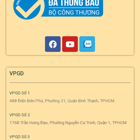
VPGD
VPGD Số 1
488 Điện Biên Phủ, Phường 21, Quận Bình Thạnh, TPHCM
VPGD Số 2
176B Trần Hưng Đạo, Phường Nguyễn Cư Trinh, Quận 1, TPHCM
VPGD Số 3