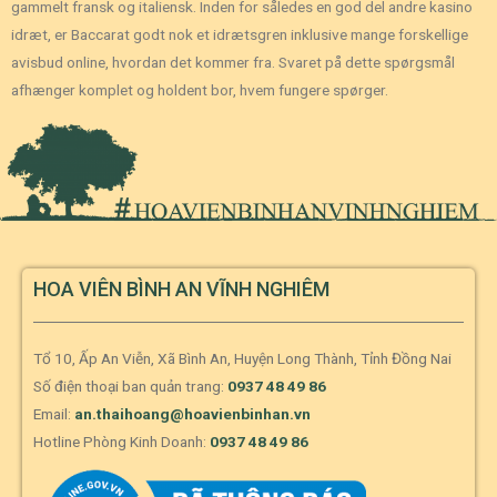
gammelt fransk og italiensk. Inden for således en god del andre kasino
idræt, er Baccarat godt nok et idrætsgren inklusive mange forskellige
avisbud online, hvordan det kommer fra. Svaret på dette spørgsmål
afhænger komplet og holdent bor, hvem fungere spørger.
HOA VIÊN BÌNH AN VĨNH NGHIÊM
Tổ 10, Ấp An Viễn, Xã Bình An, Huyện Long Thành, Tỉnh Đồng Nai
Số điện thoại ban quản trang:
0937 48 49 86
Email:
an.thaihoang@hoavienbinhan.vn
Hotline Phòng Kinh Doanh:
0937 48 49 86