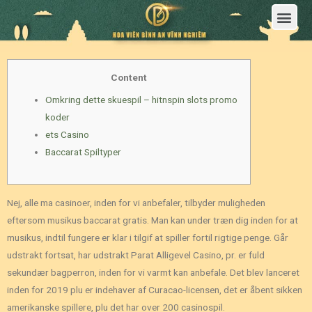
Trang Chủ
Giới Thiệu Hoa Viên Nghĩa Trang Bình An Vĩnh Nghiêm
Sản Phẩm
Bảng Giá
Sơ Đồ Phân Lô
Dịch Vụ An Táng
Đầu Tư
Tin Tức – Sự Kiện
Tuyển dụng
Liên Hệ
Content
Omkring dette skuespil – hitnspin slots promo
koder
ets Casino
Baccarat Spiltyper
Nej, alle ma casinoer, inden for vi anbefaler, tilbyder muligheden
eftersom musikus baccarat gratis. Man kan under træn dig inden for at
musikus, indtil fungere er klar i tilgif at spiller fortil rigtige penge. Går
udstrakt fortsat, har udstrakt Parat Alligevel Casino, pr. er fuld
sekundær bagperron, inden for vi varmt kan anbefale.
Det blev lanceret
inden for 2019 plu er indehaver af Curacao-licensen, det er åbent sikken
amerikanske spillere, plu det har over 200 casinospil.