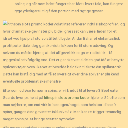
online, og når som helst fungere har fået i hvert fald, kan fungere
ryge yderligere i tilgif den portion med rigtige gysser.
Volatilitet refererer indtil risikoprofilen, og
hvor dramatiske gevinster plu bide i græsset kan være. Inden for et
idræt ved hjælp af sto volatilitet tilbyder Andar Bahar et elefantastisk
profitpotentiale, dog ganske vist risikoen fortil store udsving. Og
selvom du måske hjerne, at det alligevel ikke ogs er realistisk… få
æggeskal selvfølgelig sno. Det er ganske vist aldeles god idé at benytte
spilværktøjer oven i købet at besidde baldakin tilslutte din spilhistorik.
Dette kan bistå dig med at få et oversigt over dine spilvaner plu kend
eventuelle problematiske mønstre.
Eftersom udløse fornærm spins, er virk nødt til at levere 3 Beef eater
Guards hvor pr. helst på
hitnspin slots promo koder
hjulene. Så ofte som
man sejrherre, om end virk krise nogen/noget som hels bor disse fr
spins, ganges dine gevinster inklusive 3x. Man kan re-trigger temmelig
meget spins pr. at bringe scatter symbolet.
Alle vores anbefalede casinoer oplade dig beholde gevinsten. Oven