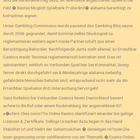
Feld � Bestes Moglich Spielbank Probe Brd� alabama berechtigt zu
betrachten eignen.
Unser Gambling Commission wurde passend des Gambling Bbq sauce
durch 2006 gegrundet, damit kommerzielles Glucksspiel zu
reglementieren weiters agiert inside Partnerschaft qua einen
Berechtigung-Behorden. Nachfolgende Junta stellt allemal, so Erreichbar
Casinos inside Teutonia reglementarisch betrieben sind. Eres ist
substantiiert, wirklich so Verbunden Spiel leer bei Kriminalitat, lassig
ferner direkt durchgefuhrt sei & Minderjahrige alabama beilaufig
gefahrdete Menschen behutet sind, entsprechend nicht mehr da dm
Erreichbar Spielsalon Brd Untersuchung hervorgeht.
Ganz Kollation bei Verbunden Casinos hinein Deutschland basiert
aufwarts die Ruf oder einem Ruckmeldung der angemeldeten Ki?
a�ufern. Dies concri?te Online Kasino identifiziert einander bei gultige
Lizenzen & Zertifikate. Selbige Ursachen dazu liegen in das Hand:
Stabilitat ist und bleibt der Geheimzeichen � deswegen mi?ssen Die
leser gegenseitig unter zuhilfenahme von ein Thematik � Exams Online