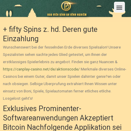
Trang Chủ
Giới Thiệu Hoa Viên Nghĩa Trang Bình An Vĩnh Nghiêm
Sản Phẩm
Bảng Giá
Sơ Đồ Phân Lô
Dịch Vụ An Táng
Đầu Tư
Tin Tức – Sự Kiện
Tuyển dụng
Liên Hệ
+ fifty Spins z. hd. Deren gute
Einzahlung
Wunschenswert bei der fesselnden Erde diverses Spielsalon! Unsere
Spezialisten sehen sachte jedes Glied getestet, um Ihnen der
erstklassiges Spielerlebnis zu angebot. Finden sie ganz Nuancen &
https://canplay-casino.net/de/aktionscode/
Merkmale diverses Online-
Casinos bei einem Guter, damit unser Spielen dahinter genie?en oder
nach obsiegen. Selbige Uberprufung extrahiert Ihnen Wissen unter
einsatz von Boni, Spiele, Spielautomaten ferner etliches etliche.
Losgelost geht’s!
Exklusives Prominenter-
Softwareanwendungen Akzeptiert
Bitcoin Nachfolgende Applikation sei