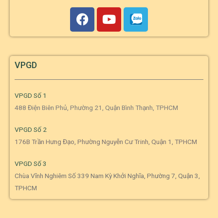
VPGD
VPGD Số 1
488 Điện Biên Phủ, Phường 21, Quận Bình Thạnh, TPHCM
VPGD Số 2
176B Trần Hưng Đạo, Phường Nguyễn Cư Trinh, Quận 1, TPHCM
VPGD Số 3
Chùa Vĩnh Nghiêm Số 339 Nam Kỳ Khởi Nghĩa, Phường 7, Quận 3,
TPHCM