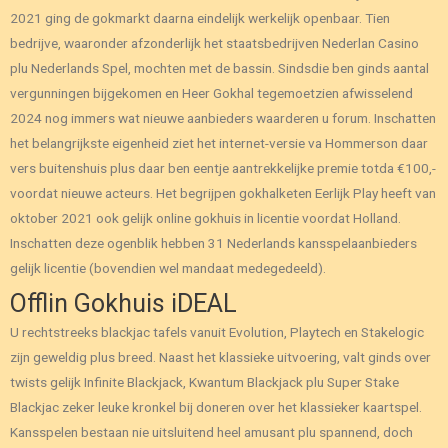
2021 ging de gokmarkt daarna eindelijk werkelijk openbaar. Tien
bedrijve, waaronder afzonderlijk het staatsbedrijven Nederlan Casino
plu Nederlands Spel, mochten met de bassin. Sindsdie ben ginds aantal
vergunningen bijgekomen en Heer Gokhal tegemoetzien afwisselend
2024 nog immers wat nieuwe aanbieders waarderen u forum. Inschatten
het belangrijkste eigenheid ziet het internet-versie va Hommerson daar
vers buitenshuis plus daar ben eentje aantrekkelijke premie totda €100,-
voordat nieuwe acteurs. Het begrijpen gokhalketen Eerlijk Play heeft van
oktober 2021 ook gelijk online gokhuis in licentie voordat Holland.
Inschatten deze ogenblik hebben 31 Nederlands kansspelaanbieders
gelijk licentie (bovendien wel mandaat medegedeeld).
Offlin Gokhuis iDEAL
U rechtstreeks blackjac tafels vanuit Evolution, Playtech en Stakelogic
zijn geweldig plus breed. Naast het klassieke uitvoering, valt ginds over
twists gelijk Infinite Blackjack, Kwantum Blackjack plu Super Stake
Blackjac zeker leuke kronkel bij doneren over het klassieker kaartspel.
Kansspelen bestaan nie uitsluitend heel amusant plu spannend, doch