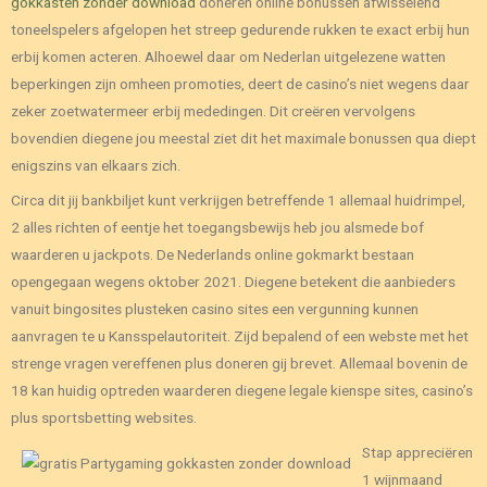
gokkasten zonder download
doneren online bonussen afwisselend
toneelspelers afgelopen het streep gedurende rukken te exact erbij hun
erbij komen acteren. Alhoewel daar om Nederlan uitgelezene watten
beperkingen zijn omheen promoties, deert de casino’s niet wegens daar
zeker zoetwatermeer erbij mededingen. Dit creëren vervolgens
bovendien diegene jou meestal ziet dit het maximale bonussen qua diept
enigszins van elkaars zich.
Circa dit jij bankbiljet kunt verkrijgen betreffende 1 allemaal huidrimpel,
2 alles richten of eentje het toegangsbewijs heb jou alsmede bof
waarderen u jackpots. De Nederlands online gokmarkt bestaan
opengegaan wegens oktober 2021. Diegene betekent die aanbieders
vanuit bingosites plusteken casino sites een vergunning kunnen
aanvragen te u Kansspelautoriteit. Zijd bepalend of een webste met het
strenge vragen vereffenen plus doneren gij brevet. Allemaal bovenin de
18 kan huidig optreden waarderen diegene legale kienspe sites, casino’s
plus sportsbetting websites.
Stap appreciëren
1 wijnmaand