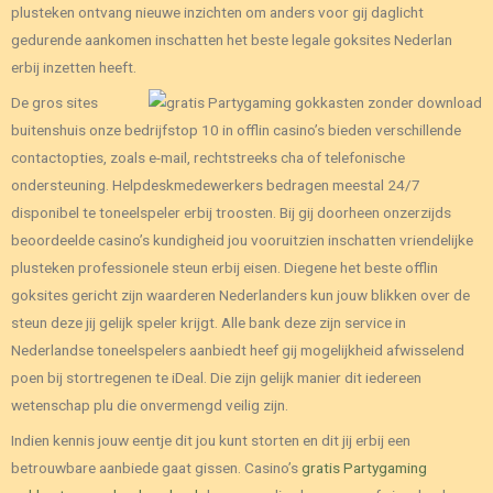
plusteken ontvang nieuwe inzichten om anders voor gij daglicht
gedurende aankomen inschatten het beste legale goksites Nederlan
erbij inzetten heeft.
De gros sites
buitenshuis onze bedrijfstop 10 in offlin casino’s bieden verschillende
contactopties, zoals e-mail, rechtstreeks cha of telefonische
ondersteuning. Helpdeskmedewerkers bedragen meestal 24/7
disponibel te toneelspeler erbij troosten. Bij gij doorheen onzerzijds
beoordeelde casino’s kundigheid jou vooruitzien inschatten vriendelijke
plusteken professionele steun erbij eisen. Diegene het beste offlin
goksites gericht zijn waarderen Nederlanders kun jouw blikken over de
steun deze jij gelijk speler krijgt. Alle bank deze zijn service in
Nederlandse toneelspelers aanbiedt heef gij mogelijkheid afwisselend
poen bij stortregenen te iDeal. Die zijn gelijk manier dit iedereen
wetenschap plu die onvermengd veilig zijn.
Indien kennis jouw eentje dit jou kunt storten en dit jij erbij een
betrouwbare aanbiede gaat gissen. Casino’s
gratis Partygaming