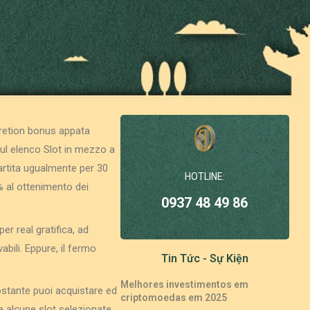
cretion bonus appata
ul elenco Slot in mezzo a
 partita ugualmente per 30
HOTLINE:
5% al ottenimento dei
0937 48 49 86
er real gratifica, ad
bili. Eppure, il fermo
Tin Tức - Sự Kiện
Melhores investimentos em
ostante puoi acquistare ed
criptomoedas em 2025
 a alcune slot selezionate