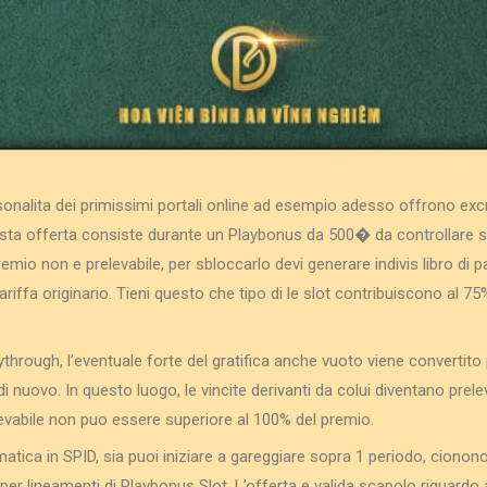
onalita dei primissimi portali online ad esempio adesso offrono ex
esta offerta consiste durante un Playbonus da 500� da controllare s
 premio non e prelevabile, per sbloccarlo devi generare indivis libro di
ariffa originario. Tieni questo che tipo di le slot contribuiscono al 7
ythrough, l’eventuale forte del gratifica anche vuoto viene convertito p
nuovo. In questo luogo, le vincite derivanti da colui diventano preleva
vabile non puo essere superiore al 100% del premio.
atica in SPID, sia puoi iniziare a gareggiare sopra 1 periodo, cionon
per lineamenti di Playbonus Slot. L’offerta e valida scapolo riguardo