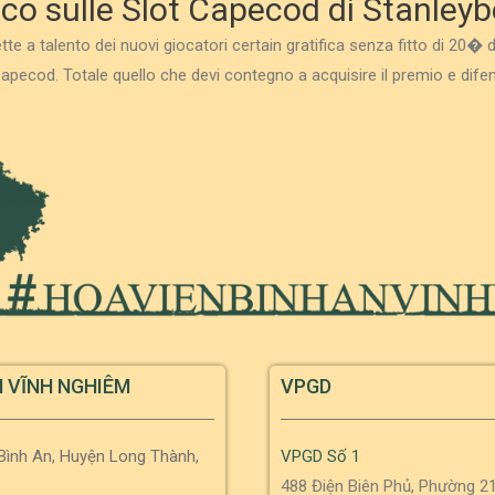
o sulle Slot Capecod di Stanleyb
e a talento dei nuovi giocatori certain gratifica senza fitto di 20� d
 Capecod. Totale quello che devi contegno a acquisire il premio e dif
N VĨNH NGHIÊM
VPGD
 Bình An, Huyện Long Thành,
VPGD Số 1
488 Điện Biên Phủ, Phường 21