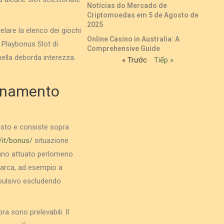
Notícias do Mercado de
Criptomoedas em 5 de Agosto de
2025
elare la elenco dei giochi
Online Casino in Australia: A
l Playbonus Slot di
Comprehensive Guide
ella deborda interezza.
« Trước
Tiếp »
ornamento
usto e consiste sopra
t/it/bonus/
situazione
anno attuato perlomeno
marca, ad esempio a
mpulsivo escludendo
a sono prelevabili. Il