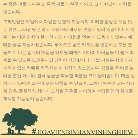
는 종종 괴물과 싸우고, 특정 괴물과 친구가 되고, 그가 떠날 때 사랑을
얻습니다.
그라인딩은 게임에서 다양한 변형이 가능하며, 이러한 밀링은 보람 있
는 반면, 그라인딩은 결국 사용자의 새로운 관점에 달려 있습니다. 제 경
우에는 어떤 경험이 온라인 게임 아이템을 얻는 데 도움이 되었는지에
대한 글을 작성하겠습니다. 푸에르토 발로 카지노를 방문하는 모든 분
들께 더 나은 컴퓨터가 잠금 해제될 때까지 기다려 아이템을 더 쉽게 획
득할 수 있도록 도와주시길 강력히 권장합니다. 메탈 기능은 항구에서
수익성 있는 화폐를 획득하는 데 최적의 장소입니다. 상금을 두 배로 늘
려줄 뿐만 아니라, 결국 상금을 획득할 확률을 크게 높여줍니다. 메탈 설
정에서 10번의 스핀이 모두 당첨될 수 있으며, 그중 대부분이 낮은 상금
일 경우, 물질적인 형태가 도착할 경우를 대비하여 상당한 양의 화폐를
획득할 가능성이 높습니다.