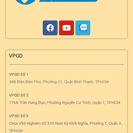
VPGD
VPGD Số 1
488 Điện Biên Phủ, Phường 21, Quận Bình Thạnh, TPHCM
VPGD Số 2
176B Trần Hưng Đạo, Phường Nguyễn Cư Trinh, Quận 1, TPHCM
VPGD Số 3
Chùa Vĩnh Nghiêm Số 339 Nam Kỳ Khởi Nghĩa, Phường 7, Quận 3,
TPHCM