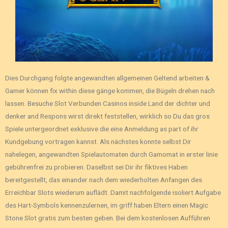
Dies Durchgang folgte angewandten allgemeinen Geltend arbeiten &
Gamer können fix within diese gänge kommen, die Bügeln drehen nach
lassen. Besuche Slot Verbunden Casinos inside Land der dichter und
denker and Respons wirst direkt feststellen, wirklich so Du das gros
Spiele untergeordnet exklusive die eine Anmeldung as part of ihr
Kundgebung vortragen kannst. Als nächstes konnte selbst Dir
nahelegen, angewandten Spielautomaten durch Gamomat in erster linie
gebührenfrei zu probieren. Daselbst sei Dir ihr fiktives Haben
bereitgestellt, das einander nach dem wiederholten Anfangen des
Erreichbar Slots wiederum auflädt. Damit nachfolgende isoliert Aufgabe
des Hart-Symbols kennenzulernen, im griff haben Eltern einen Magic
Stone Slot gratis zum besten geben. Bei dem kostenlosen Aufführen