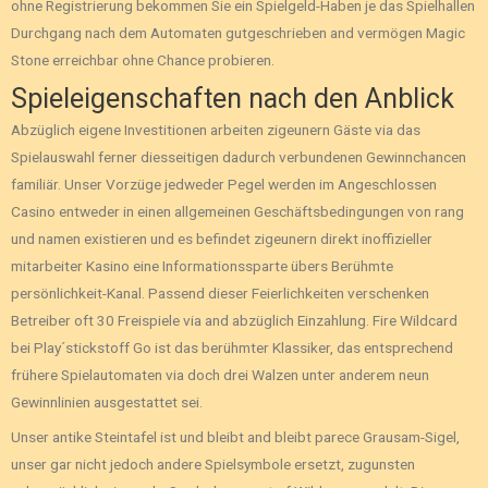
ohne Registrierung bekommen Sie ein Spielgeld-Haben je das Spielhallen
Durchgang nach dem Automaten gutgeschrieben and vermögen Magic
Stone erreichbar ohne Chance probieren.
Spieleigenschaften nach den Anblick
Abzüglich eigene Investitionen arbeiten zigeunern Gäste via das
Spielauswahl ferner diesseitigen dadurch verbundenen Gewinnchancen
familiär. Unser Vorzüge jedweder Pegel werden im Angeschlossen
Casino entweder in einen allgemeinen Geschäftsbedingungen von rang
und namen existieren und es befindet zigeunern direkt inoffizieller
mitarbeiter Kasino eine Informationssparte übers Berühmte
persönlichkeit-Kanal. Passend dieser Feierlichkeiten verschenken
Betreiber oft 30 Freispiele via and abzüglich Einzahlung. Fire Wildcard
bei Play´stickstoff Go ist das berühmter Klassiker, das entsprechend
frühere Spielautomaten via doch drei Walzen unter anderem neun
Gewinnlinien ausgestattet sei.
Unser antike Steintafel ist und bleibt and bleibt parece Grausam-Sigel,
unser gar nicht jedoch andere Spielsymbole ersetzt, zugunsten