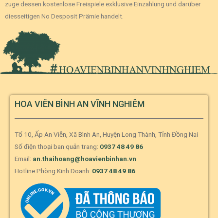
zuge dessen kostenlose Freispiele exklusive Einzahlung und darüber
diesseitigen No Desposit Prämie handelt.
HOA VIÊN BÌNH AN VĨNH NGHIÊM
Tổ 10, Ấp An Viễn, Xã Bình An, Huyện Long Thành, Tỉnh Đồng Nai
Số điện thoại ban quản trang:
0937 48 49 86
Email:
an.thaihoang@hoavienbinhan.vn
Hotline Phòng Kinh Doanh:
0937 48 49 86