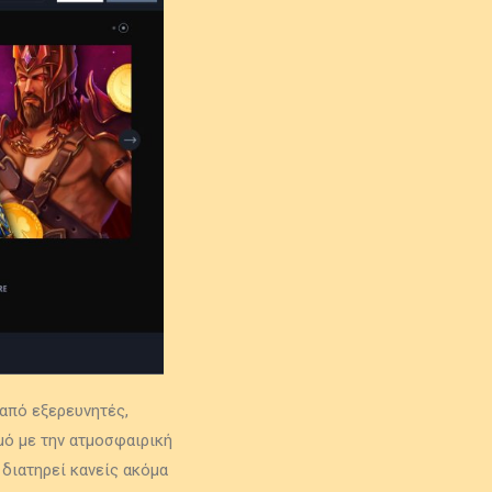
 από εξερευνητές,
μό με την ατμοσφαιρική
 διατηρεί κανείς ακόμα