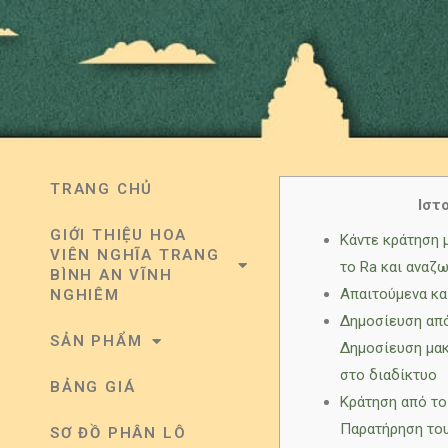
TRANG CHỦ
Ιστ
GIỚI THIỆU HOA
Κάντε κράτηση 
VIÊN NGHĨA TRANG
το Ra και αναζ
BÌNH AN VĨNH
Απαιτούμενα κα
NGHIÊM
Δημοσίευση από
SẢN PHẨM
Δημοσίευση μακ
στο διαδίκτυο
BẢNG GIÁ
Κράτηση από το 
Παρατήρηση του
SƠ ĐỒ PHÂN LÔ