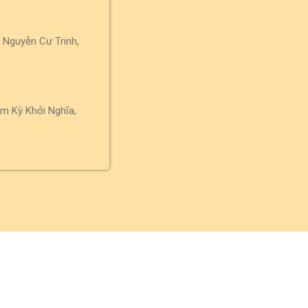
 Nguyễn Cư Trinh,
m Kỳ Khởi Nghĩa,