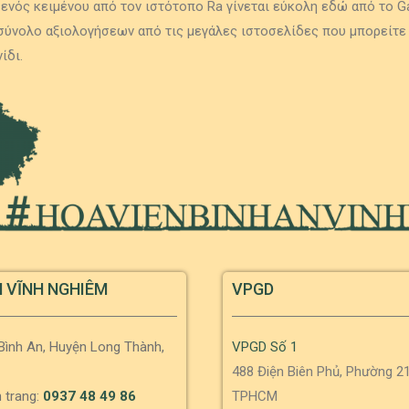
 ενός κειμένου από τον ιστότοπο Ra γίνεται εύκολη εδώ από το G
σύνολο αξιολογήσεων από τις μεγάλες ιστοσελίδες που μπορείτε ν
ίδι.
N VĨNH NGHIÊM
VPGD
 Bình An, Huyện Long Thành,
VPGD Số 1
488 Điện Biên Phủ, Phường 21
 trang:
0937 48 49 86
TPHCM